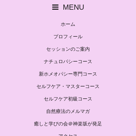
MENU
ホーム
プロフィール
セッションのご案内
ナチュロパシーコース
新ホメオパシー専門コース
セルフケア・マスターコース
セルフケア初級コース
自然療法のメルマガ
癒しと学びの会＠神楽坂が発足