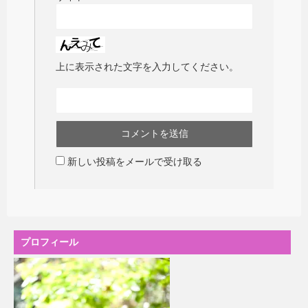
上に表示された文字を入力してください。
新しい投稿をメールで受け取る
プロフィール