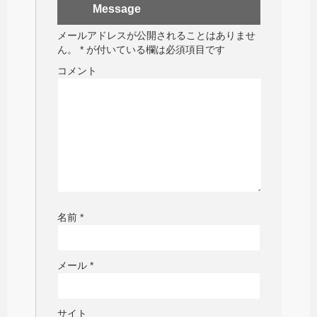
Message
メールアドレスが公開されることはありませ
ん。
*
が付いている欄は必須項目です
コメント
名前
*
メール
*
サイト