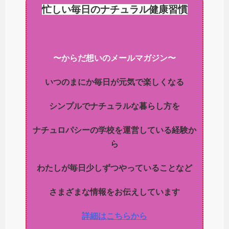
忙しい毎日のナチュラル健康習慣
〜からだ想いのメールマガジン〜
いつのまにか毎日が元気で楽しくなる
シンプルでナチュラルな暮らし方を
ナチュロパシーの学校を運営している経験か
ら
わたしが毎日少しずつやっていることなど
さまざまな情報をお伝えしています
詳細はこちらから