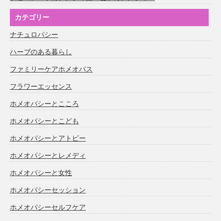
カテゴリー
ナチュロパシー
ハーブのある暮らし
ファミリーケアホメオパス
フラワーエッセンス
ホメオパシーとこころ
ホメオパシーとこども
ホメオパシーとアトピー
ホメオパシーとレメディ
ホメオパシーと女性
ホメオパシーセッション
ホメオパシーセルフケア