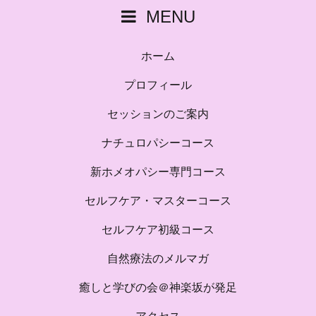
MENU
ホーム
プロフィール
セッションのご案内
ナチュロパシーコース
新ホメオパシー専門コース
セルフケア・マスターコース
セルフケア初級コース
自然療法のメルマガ
癒しと学びの会＠神楽坂が発足