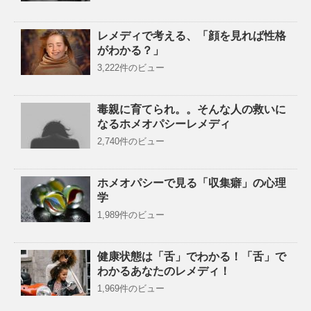
レメディで考える、「顔を見れば性格
がわかる？」
3,222件のビュー
毒親に育てられ。。そんな人の救いに
なるホメオパシーレメディ
2,740件のビュー
ホメオパシーで見る「収集癖」の心理
学
1,989件のビュー
健康状態は「舌」でわかる！「舌」で
わかるあなたのレメディ！
1,969件のビュー