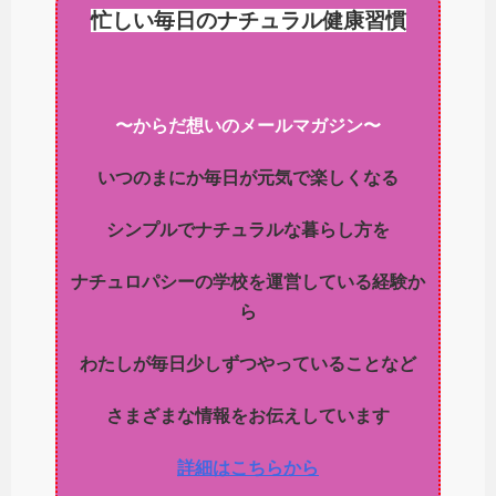
忙しい毎日のナチュラル健康習慣
〜からだ想いのメールマガジン〜
いつのまにか毎日が元気で楽しくなる
シンプルでナチュラルな暮らし方を
ナチュロパシーの学校を運営している経験か
ら
わたしが毎日少しずつやっていることなど
さまざまな情報をお伝えしています
詳細はこちらから