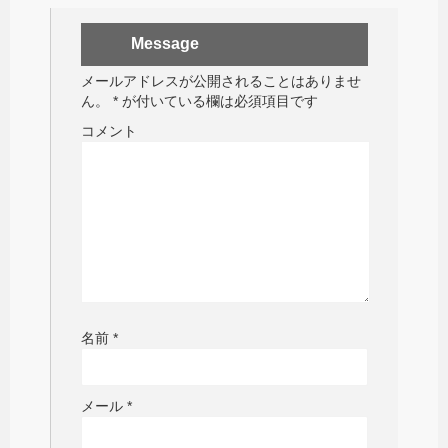
Message
メールアドレスが公開されることはありませ
ん。
*
が付いている欄は必須項目です
コメント
名前
*
メール
*