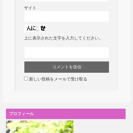
サイト
上に表示された文字を入力してください。
新しい投稿をメールで受け取る
プロフィール