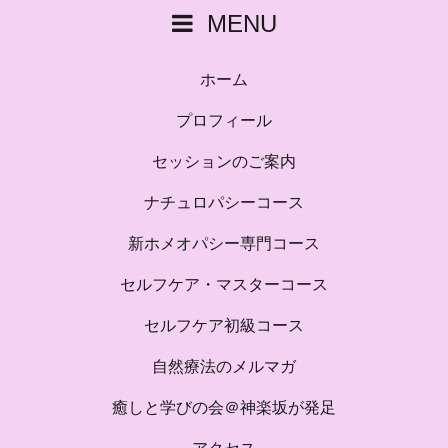
MENU
ホーム
プロフィール
セッションのご案内
ナチュロパシーコース
新ホメオパシー専門コース
セルフケア・マスターコース
セルフケア初級コース
自然療法のメルマガ
癒しと学びの会＠神楽坂が発足