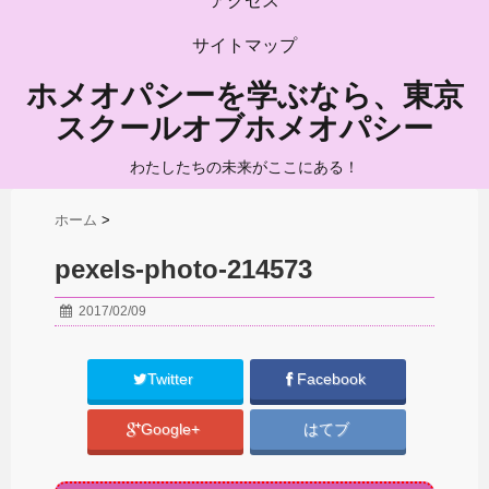
アクセス
サイトマップ
ホメオパシーを学ぶなら、東京
スクールオブホメオパシー
わたしたちの未来がここにある！
ホーム
>
pexels-photo-214573
2017/02/09
Twitter
Facebook
Google+
はてブ