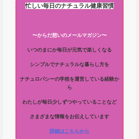
忙しい毎日のナチュラル健康習慣
〜からだ想いのメールマガジン〜
いつのまにか毎日が元気で楽しくなる
シンプルでナチュラルな暮らし方を
ナチュロパシーの学校を運営している経験か
ら
わたしが毎日少しずつやっていることなど
さまざまな情報をお伝えしています
詳細はこちらから