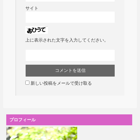
サイト
上に表示された文字を入力してください。
新しい投稿をメールで受け取る
プロフィール