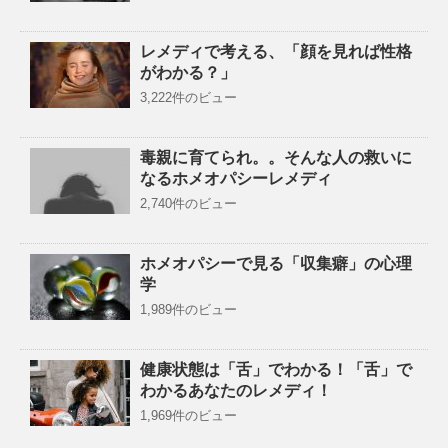
レメディで考える、「顔を見れば性格
がわかる？」
3,222件のビュー
毒親に育てられ。。そんな人の救いに
なるホメオパシーレメディ
2,740件のビュー
ホメオパシーで見る「収集癖」の心理
学
1,989件のビュー
健康状態は「舌」でわかる！「舌」で
わかるあなたのレメディ！
1,969件のビュー