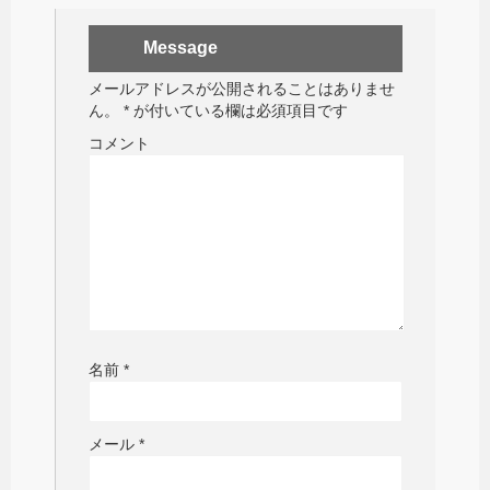
Message
メールアドレスが公開されることはありませ
ん。
*
が付いている欄は必須項目です
コメント
名前
*
メール
*