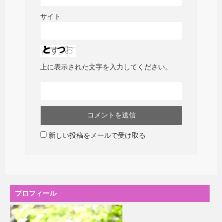
サイト
上に表示された文字を入力してください。
新しい投稿をメールで受け取る
プロフィール