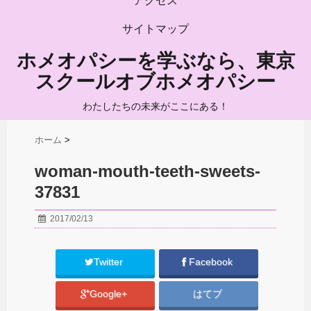
アクセス
サイトマップ
ホメオパシーを学ぶなら、東京
スクールオブホメオパシー
わたしたちの未来がここにある！
ホーム
>
woman-mouth-teeth-sweets-
37831
2017/02/13
Twitter
Facebook
Google+
はてブ