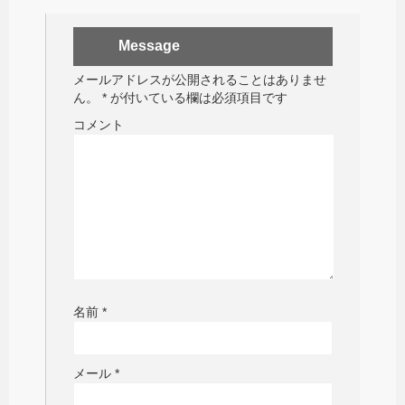
Message
メールアドレスが公開されることはありませ
ん。
*
が付いている欄は必須項目です
コメント
名前
*
メール
*