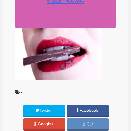
詳細はこちらから
-
Twitter
Facebook
Google+
はてブ