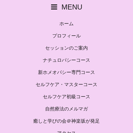
MENU
ホーム
プロフィール
セッションのご案内
ナチュロパシーコース
新ホメオパシー専門コース
セルフケア・マスターコース
セルフケア初級コース
自然療法のメルマガ
癒しと学びの会＠神楽坂が発足