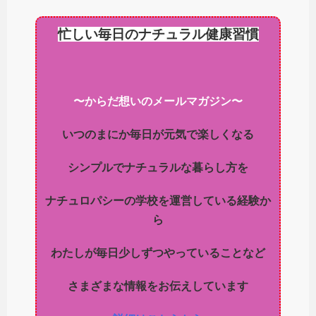
忙しい毎日のナチュラル健康習慣
〜からだ想いのメールマガジン〜
いつのまにか毎日が元気で楽しくなる
シンプルでナチュラルな暮らし方を
ナチュロパシーの学校を運営している経験か
ら
わたしが毎日少しずつやっていることなど
さまざまな情報をお伝えしています