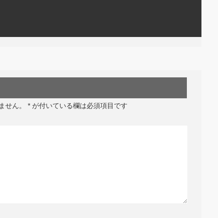
ません。
*
が付いている欄は必須項目です