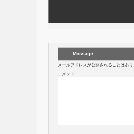
Message
メールアドレスが公開されることはあり
コメント