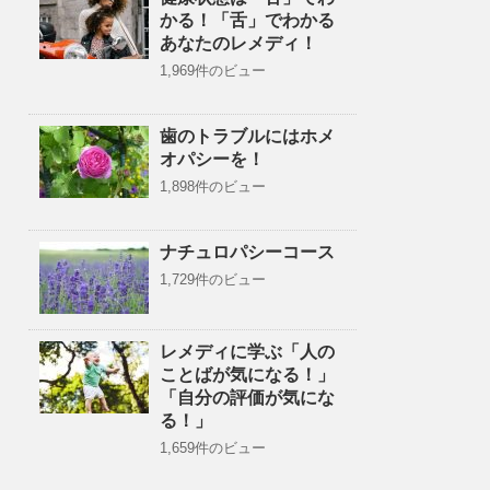
かる！「舌」でわかる
あなたのレメディ！
1,969件のビュー
歯のトラブルにはホメ
オパシーを！
1,898件のビュー
ナチュロパシーコース
1,729件のビュー
レメディに学ぶ「人の
ことばが気になる！」
「自分の評価が気にな
る！」
1,659件のビュー