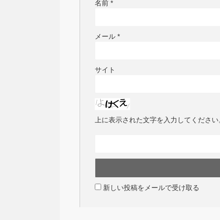
名前
*
メール
*
サイト
上に表示された文字を入力してください
新しい投稿をメールで受け取る