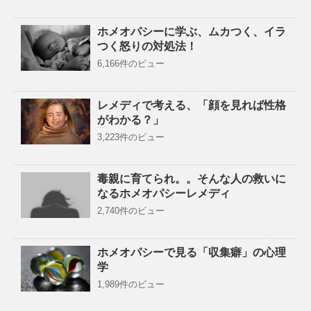
ホメオパシーに学ぶ、ムカつく、イラ
つく怒りの対処法！
6,166件のビュー
レメディで考える、「顔を見れば性格
がわかる？」
3,223件のビュー
毒親に育てられ。。そんな人の救いに
なるホメオパシーレメディ
2,740件のビュー
ホメオパシーで見る「収集癖」の心理
学
1,989件のビュー