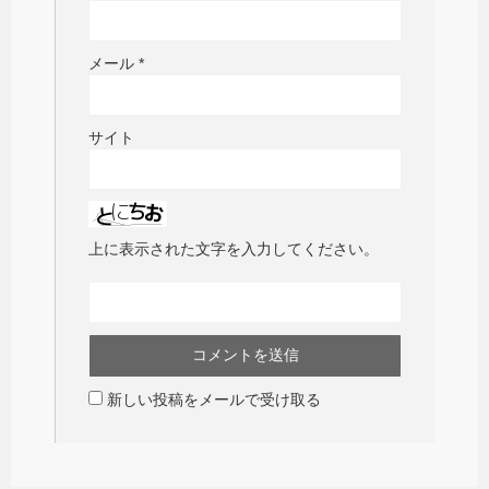
メール
*
サイト
上に表示された文字を入力してください。
新しい投稿をメールで受け取る