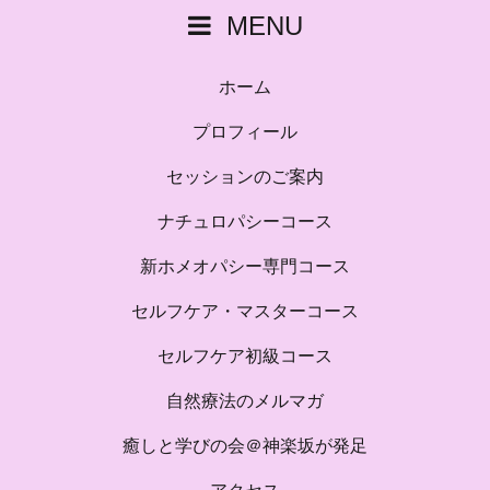
MENU
ホーム
プロフィール
セッションのご案内
ナチュロパシーコース
新ホメオパシー専門コース
セルフケア・マスターコース
セルフケア初級コース
自然療法のメルマガ
癒しと学びの会＠神楽坂が発足