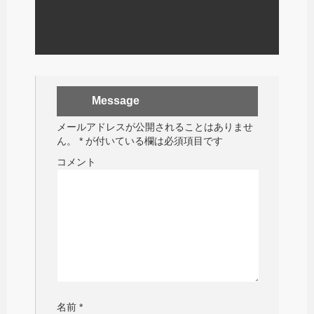
Message
メールアドレスが公開されることはありませ
ん。
*
が付いている欄は必須項目です
コメント
名前
*