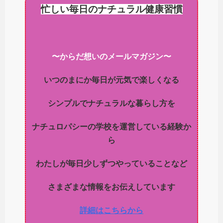
忙しい毎日のナチュラル健康習慣
〜からだ想いのメールマガジン〜
いつのまにか毎日が元気で楽しくなる
シンプルでナチュラルな暮らし方を
ナチュロパシーの学校を運営している経験か
ら
わたしが毎日少しずつやっていることなど
さまざまな情報をお伝えしています
詳細はこちらから