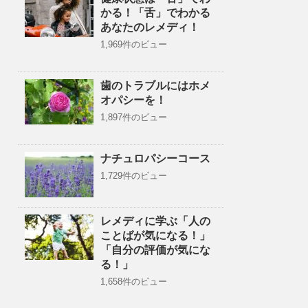
かる！「舌」でわかる
あなたのレメディ！
1,969件のビュー
歯のトラブルにはホメ
オパシーを！
1,897件のビュー
ナチュロパシーコース
1,729件のビュー
レメディに学ぶ「人の
ことばが気になる！」
「自分の評価が気にな
る！」
1,658件のビュー