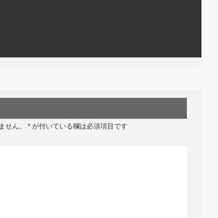
ません。
*
が付いている欄は必須項目です