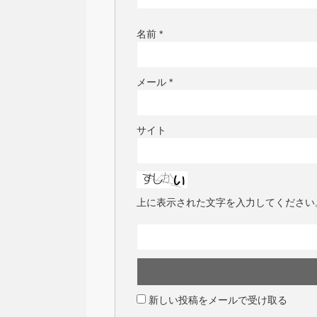
名前
*
メール
*
サイト
上に表示された文字を入力してください
新しい投稿をメールで受け取る