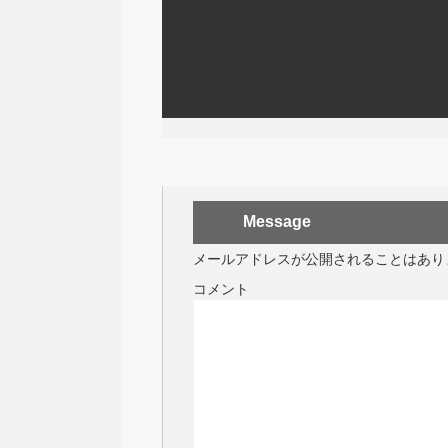
Message
メールアドレスが公開されることはあり
コメント