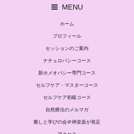
MENU
ホーム
プロフィール
セッションのご案内
ナチュロパシーコース
新ホメオパシー専門コース
セルフケア・マスターコース
セルフケア初級コース
自然療法のメルマガ
癒しと学びの会＠神楽坂が発足