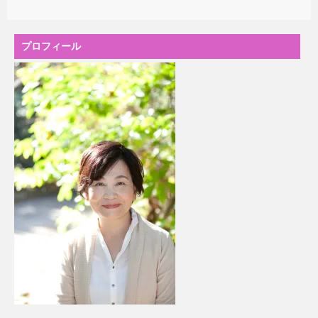
プロフィール