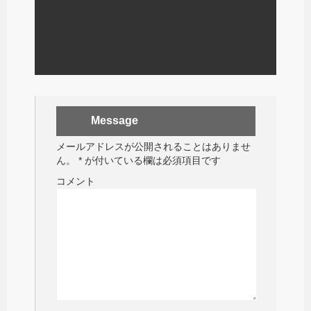
Message
メールアドレスが公開されることはありませ
ん。
*
が付いている欄は必須項目です
コメント