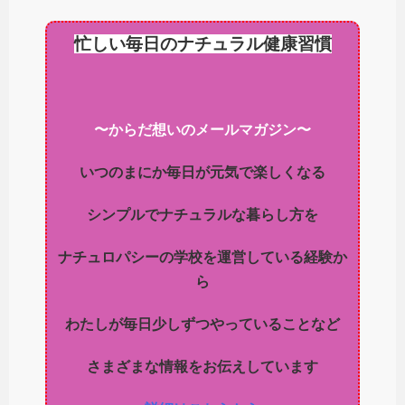
忙しい毎日のナチュラル健康習慣
〜からだ想いのメールマガジン〜
いつのまにか毎日が元気で楽しくなる
シンプルでナチュラルな暮らし方を
ナチュロパシーの学校を運営している経験か
ら
わたしが毎日少しずつやっていることなど
さまざまな情報をお伝えしています