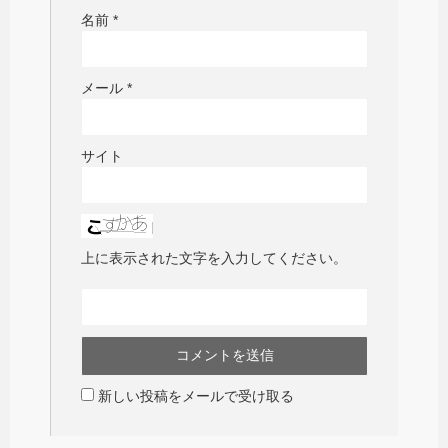
名前
*
メール
*
サイト
上に表示された文字を入力してください。
新しい投稿をメールで受け取る