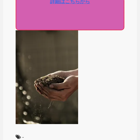
詳細はこちらから
-