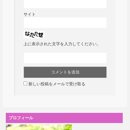
サイト
上に表示された文字を入力してください。
新しい投稿をメールで受け取る
プロフィール