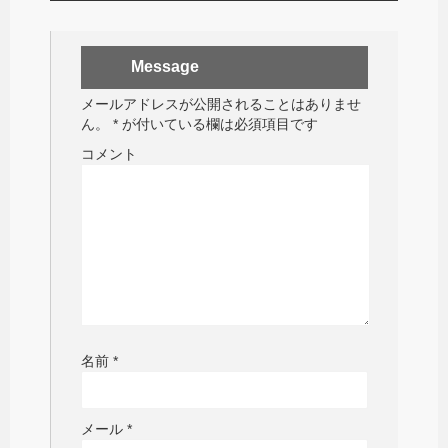
Message
メールアドレスが公開されることはありませ
ん。
*
が付いている欄は必須項目です
コメント
名前
*
メール
*