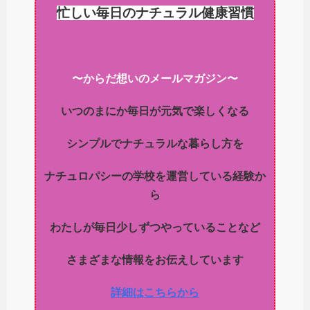
忙しい毎日のナチュラル健康習慣
〜からだ想いのメールマガジン〜
いつのまにか毎日が元気で楽しくなる
シンプルでナチュラルな暮らし方を
ナチュロパシーの学校を運営している経験か
ら
わたしが毎日少しずつやっていることなど
さまざまな情報をお伝えしています
詳細はこちらから