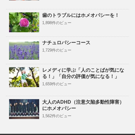
歯のトラブルにはホメオパシーを！
1,898件のビュー
ナチュロパシーコース
1,729件のビュー
レメディに学ぶ「人のことばが気にな
る！」「自分の評価が気になる！」
1,659件のビュー
大人のADHD（注意欠陥多動性障害）
にホメオパシー
1,562件のビュー