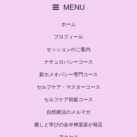
MENU
ホーム
プロフィール
セッションのご案内
ナチュロパシーコース
新ホメオパシー専門コース
セルフケア・マスターコース
セルフケア初級コース
自然療法のメルマガ
癒しと学びの会＠神楽坂が発足