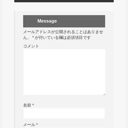
Message
メールアドレスが公開されることはありませ
ん。
*
が付いている欄は必須項目です
コメント
名前
*
メール
*