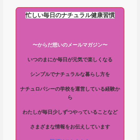
忙しい毎日のナチュラル健康習慣
〜からだ想いのメールマガジン〜
いつのまにか毎日が元気で楽しくなる
シンプルでナチュラルな暮らし方を
ナチュロパシーの学校を運営している経験か
ら
わたしが毎日少しずつやっていることなど
さまざまな情報をお伝えしています