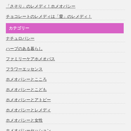
「さそり」のレメディ！ホメオパシー
チョコレートのレメディは「愛」のレメディ！
カテゴリー
ナチュロパシー
ハーブのある暮らし
ファミリーケアホメオパス
フラワーエッセンス
ホメオパシーとこころ
ホメオパシーとこども
ホメオパシーとアトピー
ホメオパシーとレメディ
ホメオパシーと女性
ホメオパシーセッション