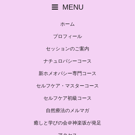
MENU
ホーム
プロフィール
セッションのご案内
ナチュロパシーコース
新ホメオパシー専門コース
セルフケア・マスターコース
セルフケア初級コース
自然療法のメルマガ
癒しと学びの会＠神楽坂が発足