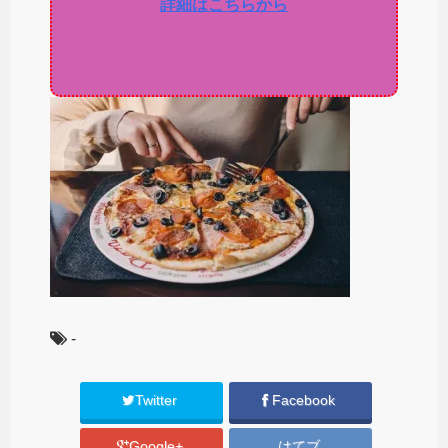
詳細はこちらから
-
Twitter
Facebook
Google+
はてブ