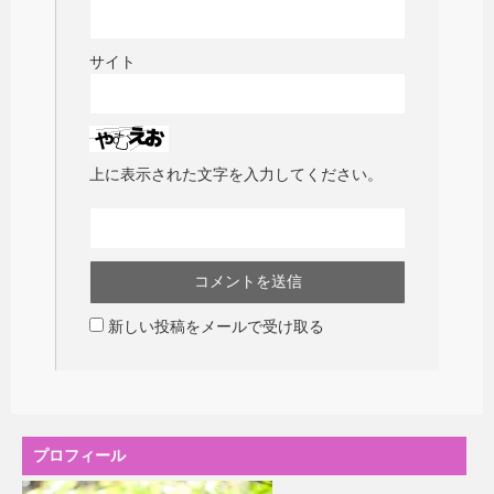
サイト
上に表示された文字を入力してください。
新しい投稿をメールで受け取る
プロフィール