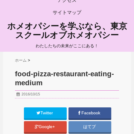
アクセス
サイトマップ
ホメオパシーを学ぶなら、東京
スクールオブホメオパシー
わたしたちの未来がここにある！
ホーム
>
food-pizza-restaurant-eating-
medium
2016/10/15
Twitter
Facebook
Google+
はてブ