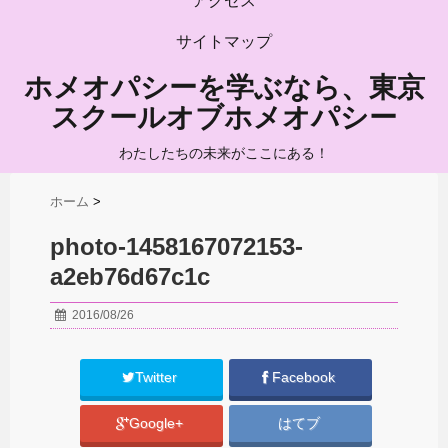
アクセス
サイトマップ
ホメオパシーを学ぶなら、東京
スクールオブホメオパシー
わたしたちの未来がここにある！
ホーム
>
photo-1458167072153-
a2eb76d67c1c
2016/08/26
Twitter
Facebook
Google+
はてブ