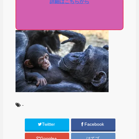
詳細はこちらから
-
Twitter
Facebook
Google+
はてブ