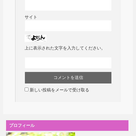
サイト
上に表示された文字を入力してください。
新しい投稿をメールで受け取る
プロフィール