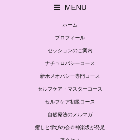
MENU
ホーム
プロフィール
セッションのご案内
ナチュロパシーコース
新ホメオパシー専門コース
セルフケア・マスターコース
セルフケア初級コース
自然療法のメルマガ
癒しと学びの会＠神楽坂が発足