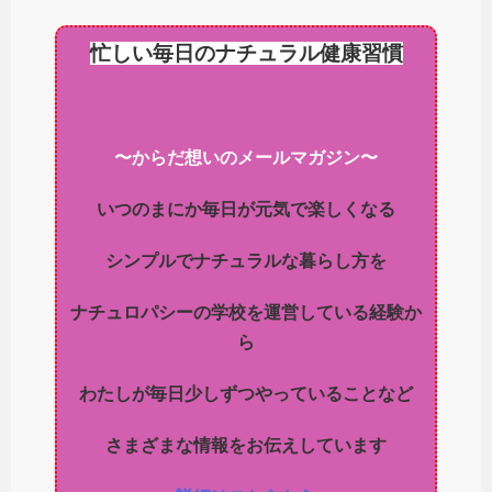
忙しい毎日のナチュラル健康習慣
〜からだ想いのメールマガジン〜
いつのまにか毎日が元気で楽しくなる
シンプルでナチュラルな暮らし方を
ナチュロパシーの学校を運営している経験か
ら
わたしが毎日少しずつやっていることなど
さまざまな情報をお伝えしています