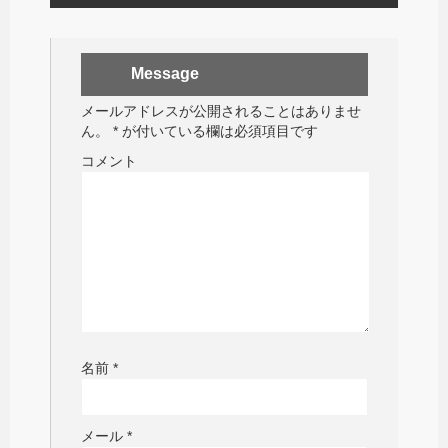
Message
メールアドレスが公開されることはありませ
ん。
*
が付いている欄は必須項目です
コメント
名前
*
メール
*