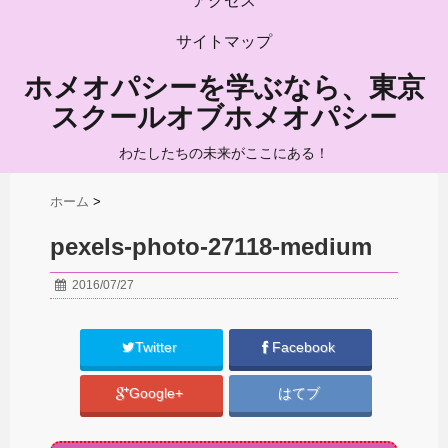
アクセス
サイトマップ
ホメオパシーを学ぶなら、東京
スクールオブホメオパシー
わたしたちの未来がここにある！
ホーム
>
pexels-photo-27118-medium
2016/07/27
Twitter
Facebook
Google+
はてブ