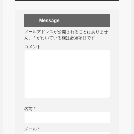
Message
メールアドレスが公開されることはありませ
ん。
*
が付いている欄は必須項目です
コメント
名前
*
メール
*