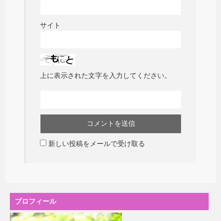
サイト
上に表示された文字を入力してください。
新しい投稿をメールで受け取る
プロフィール