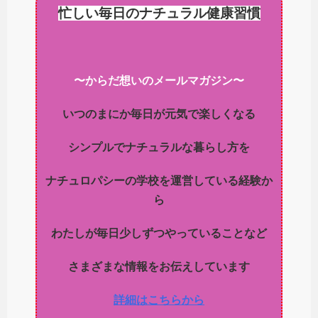
忙しい毎日のナチュラル健康習慣
〜からだ想いのメールマガジン〜
いつのまにか毎日が元気で楽しくなる
シンプルでナチュラルな暮らし方を
ナチュロパシーの学校を運営している経験か
ら
わたしが毎日少しずつやっていることなど
さまざまな情報をお伝えしています
詳細はこちらから