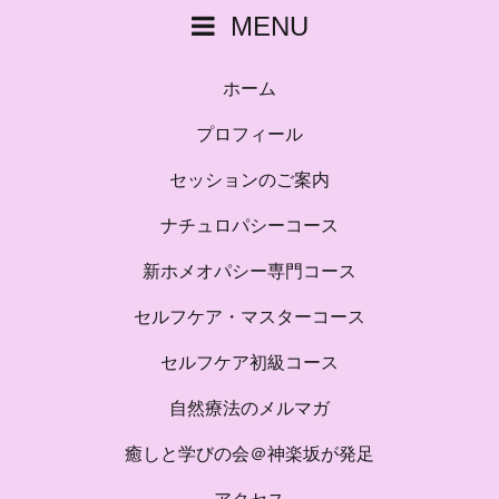
MENU
ホーム
プロフィール
セッションのご案内
ナチュロパシーコース
新ホメオパシー専門コース
セルフケア・マスターコース
セルフケア初級コース
自然療法のメルマガ
癒しと学びの会＠神楽坂が発足