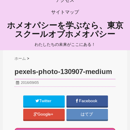
アクセス
サイトマップ
ホメオパシーを学ぶなら、東京
スクールオブホメオパシー
わたしたちの未来がここにある！
ホーム
>
pexels-photo-130907-medium
2016/09/05
Twitter
Facebook
Google+
はてブ