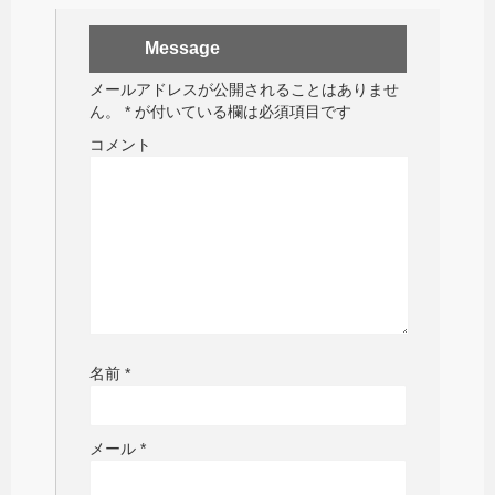
Message
メールアドレスが公開されることはありませ
ん。
*
が付いている欄は必須項目です
コメント
名前
*
メール
*