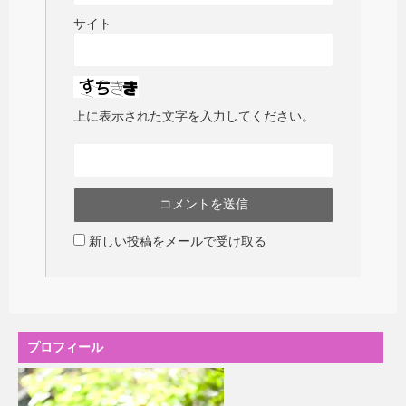
サイト
上に表示された文字を入力してください。
新しい投稿をメールで受け取る
プロフィール