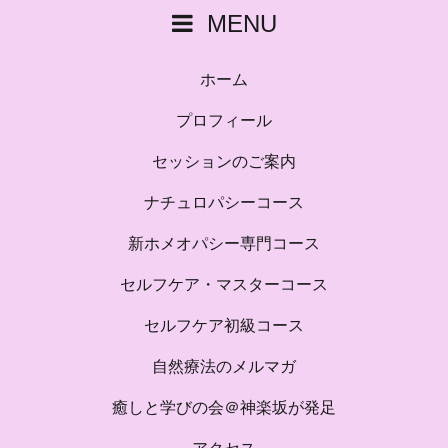
MENU
ホーム
プロフィール
セッションのご案内
ナチュロパシーコース
新ホメオパシー専門コース
セルフケア・マスターコース
セルフケア初級コース
自然療法のメルマガ
癒しと学びの会＠神楽坂が発足