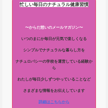
忙しい毎日のナチュラル健康習慣
〜からだ想いのメールマガジン〜
いつのまにか毎日が元気で楽しくなる
シンプルでナチュラルな暮らし方を
ナチュロパシーの学校を運営している経験か
ら
わたしが毎日少しずつやっていることなど
さまざまな情報をお伝えしています
詳細はこちらから