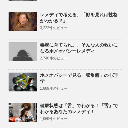
レメディで考える、「顔を見れば性格
がわかる？」
3,222件のビュー
毒親に育てられ。。そんな人の救いに
なるホメオパシーレメディ
2,740件のビュー
ホメオパシーで見る「収集癖」の心理
学
1,989件のビュー
健康状態は「舌」でわかる！「舌」で
わかるあなたのレメディ！
1,969件のビュー