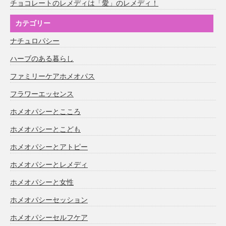
チョコレートのレメディは「愛」のレメディ！
カテゴリー
ナチュロパシー
ハーブのある暮らし
ファミリーケアホメオパス
フラワーエッセンス
ホメオパシーとこころ
ホメオパシーとこども
ホメオパシーとアトピー
ホメオパシーとレメディ
ホメオパシーと女性
ホメオパシーセッション
ホメオパシーセルフケア