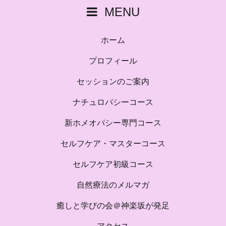
MENU
ホーム
プロフィール
セッションのご案内
ナチュロパシーコース
新ホメオパシー専門コース
セルフケア・マスターコース
セルフケア初級コース
自然療法のメルマガ
癒しと学びの会＠神楽坂が発足