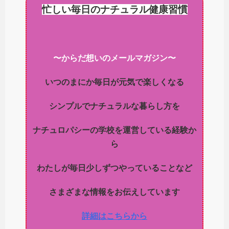
忙しい毎日のナチュラル健康習慣
〜からだ想いのメールマガジン〜
いつのまにか毎日が元気で楽しくなる
シンプルでナチュラルな暮らし方を
ナチュロパシーの学校を運営している経験か
ら
わたしが毎日少しずつやっていることなど
さまざまな情報をお伝えしています
詳細はこちらから