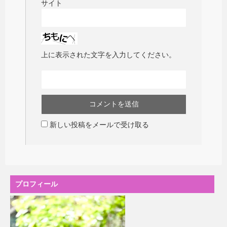
サイト
上に表示された文字を入力してください。
新しい投稿をメールで受け取る
プロフィール