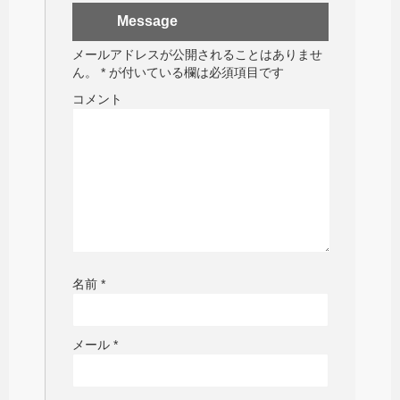
Message
メールアドレスが公開されることはありませ
ん。
*
が付いている欄は必須項目です
コメント
名前
*
メール
*