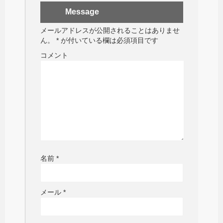
Message
メールアドレスが公開されることはありませ
ん。
*
が付いている欄は必須項目です
コメント
名前
*
メール
*