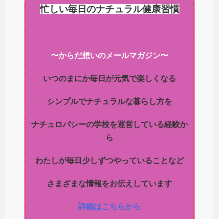
忙しい毎日のナチュラル健康習慣
〜からだ想いのメールマガジン〜
いつのまにか毎日が元気で楽しくなる
シンプルでナチュラルな暮らし方を
ナチュロパシーの学校を運営している経験か
ら
わたしが毎日少しずつやっていることなど
さまざまな情報をお伝えしています
詳細はこちらから