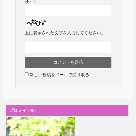
サイト
上に表示された文字を入力してください。
新しい投稿をメールで受け取る
プロフィール