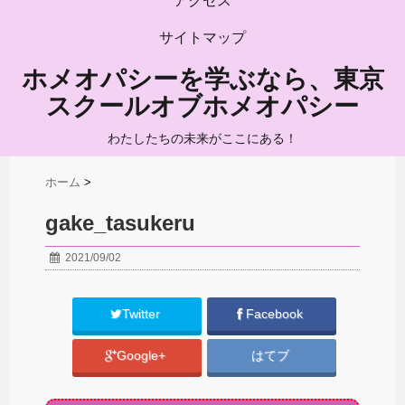
アクセス
サイトマップ
ホメオパシーを学ぶなら、東京
スクールオブホメオパシー
わたしたちの未来がここにある！
ホーム
>
gake_tasukeru
2021/09/02
Twitter
Facebook
Google+
はてブ