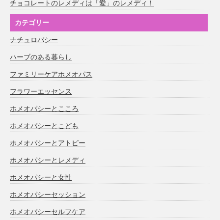
チョコレートのレメディは「愛」のレメディ！
カテゴリー
ナチュロパシー
ハーブのある暮らし
ファミリーケアホメオパス
フラワーエッセンス
ホメオパシーとこころ
ホメオパシーとこども
ホメオパシーとアトピー
ホメオパシーとレメディ
ホメオパシーと女性
ホメオパシーセッション
ホメオパシーセルフケア