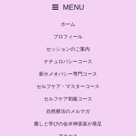
MENU
ホーム
プロフィール
セッションのご案内
ナチュロパシーコース
新ホメオパシー専門コース
セルフケア・マスターコース
セルフケア初級コース
自然療法のメルマガ
癒しと学びの会＠神楽坂が発足