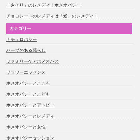
「さそり」のレメディ！ホメオパシー
チョコレートのレメディは「愛」のレメディ！
カテゴリー
ナチュロパシー
ハーブのある暮らし
ファミリーケアホメオパス
フラワーエッセンス
ホメオパシーとこころ
ホメオパシーとこども
ホメオパシーとアトピー
ホメオパシーとレメディ
ホメオパシーと女性
ホメオパシーセッション