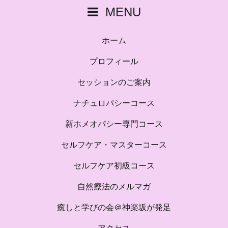
MENU
ホーム
プロフィール
セッションのご案内
ナチュロパシーコース
新ホメオパシー専門コース
セルフケア・マスターコース
セルフケア初級コース
自然療法のメルマガ
癒しと学びの会＠神楽坂が発足