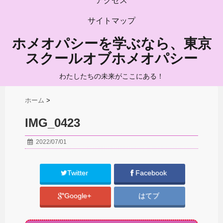
アクセス
サイトマップ
ホメオパシーを学ぶなら、東京
スクールオブホメオパシー
わたしたちの未来がここにある！
ホーム
>
IMG_0423
2022/07/01
Twitter
Facebook
Google+
はてブ