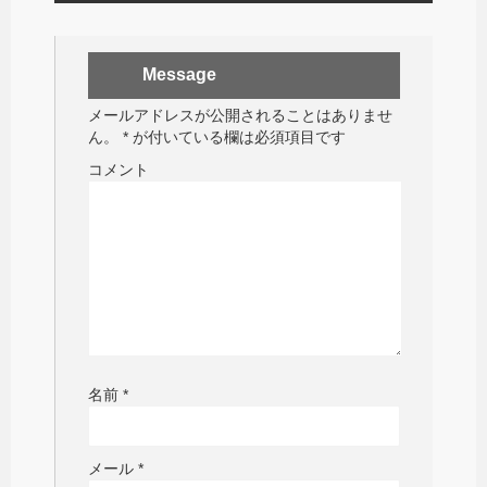
Message
メールアドレスが公開されることはありませ
ん。
*
が付いている欄は必須項目です
コメント
名前
*
メール
*