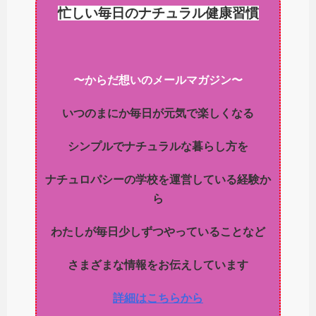
忙しい毎日のナチュラル健康習慣
〜からだ想いのメールマガジン〜
いつのまにか毎日が元気で楽しくなる
シンプルでナチュラルな暮らし方を
ナチュロパシーの学校を運営している経験か
ら
わたしが毎日少しずつやっていることなど
さまざまな情報をお伝えしています
詳細はこちらから