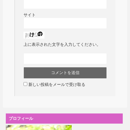
サイト
上に表示された文字を入力してください。
新しい投稿をメールで受け取る
プロフィール