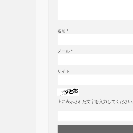
名前
*
メール
*
サイト
上に表示された文字を入力してください