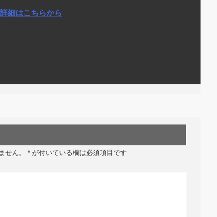
詳細はこちらから
ません。
*
が付いている欄は必須項目です