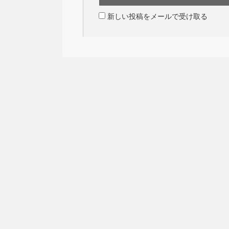
新しい投稿をメールで受け取る