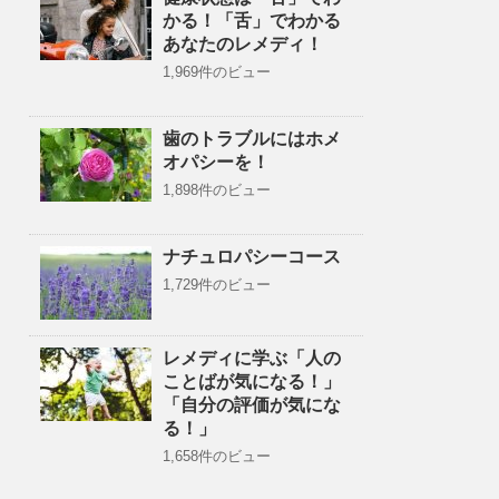
かる！「舌」でわかる
あなたのレメディ！
1,969件のビュー
歯のトラブルにはホメ
オパシーを！
1,898件のビュー
ナチュロパシーコース
1,729件のビュー
レメディに学ぶ「人の
ことばが気になる！」
「自分の評価が気にな
る！」
1,658件のビュー