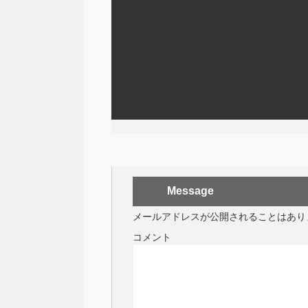
Message
メールアドレスが公開されることはあり
コメント