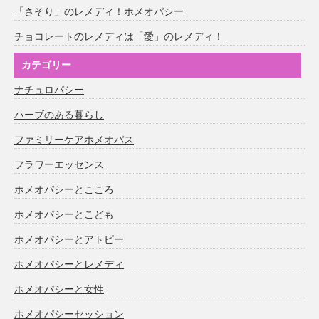
「さそり」のレメディ！ホメオパシー
チョコレートのレメディは「愛」のレメディ！
カテゴリー
ナチュロパシー
ハーブのある暮らし
ファミリーケアホメオパス
フラワーエッセンス
ホメオパシーとこころ
ホメオパシーとこども
ホメオパシーとアトピー
ホメオパシーとレメディ
ホメオパシーと女性
ホメオパシーセッション