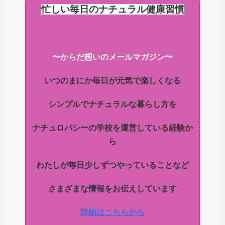
忙しい毎日のナチュラル健康習慣
〜からだ想いのメールマガジン〜
いつのまにか毎日が元気で楽しくなる
シンプルでナチュラルな暮らし方を
ナチュロパシーの学校を運営している経験か
ら
わたしが毎日少しずつやっていることなど
さまざまな情報をお伝えしています
詳細はこちらから