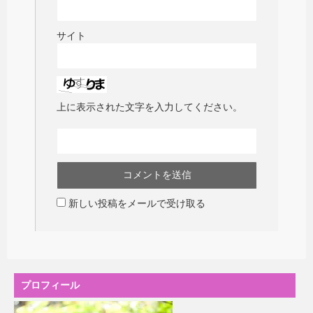
サイト
上に表示された文字を入力してください。
新しい投稿をメールで受け取る
プロフィール