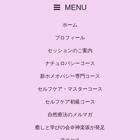
MENU
ホーム
プロフィール
セッションのご案内
ナチュロパシーコース
新ホメオパシー専門コース
セルフケア・マスターコース
セルフケア初級コース
自然療法のメルマガ
癒しと学びの会＠神楽坂が発足