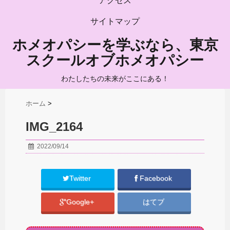
アクセス
サイトマップ
ホメオパシーを学ぶなら、東京
スクールオブホメオパシー
わたしたちの未来がここにある！
ホーム
>
IMG_2164
2022/09/14
Twitter
Facebook
Google+
はてブ