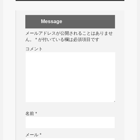
Message
メールアドレスが公開されることはありませ
ん。
*
が付いている欄は必須項目です
コメント
名前
*
メール
*