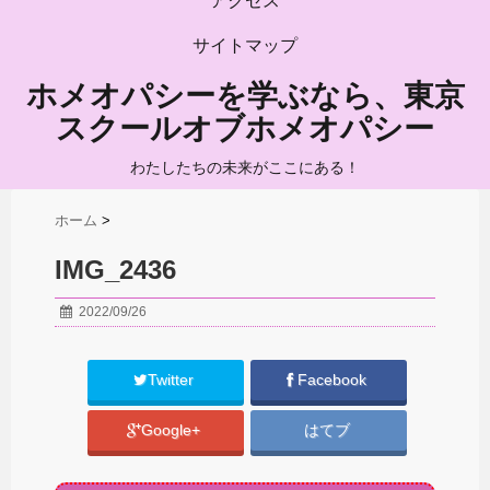
アクセス
サイトマップ
ホメオパシーを学ぶなら、東京
スクールオブホメオパシー
わたしたちの未来がここにある！
ホーム
>
IMG_2436
2022/09/26
Twitter
Facebook
Google+
はてブ