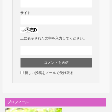
サイト
上に表示された文字を入力してください。
新しい投稿をメールで受け取る
プロフィール