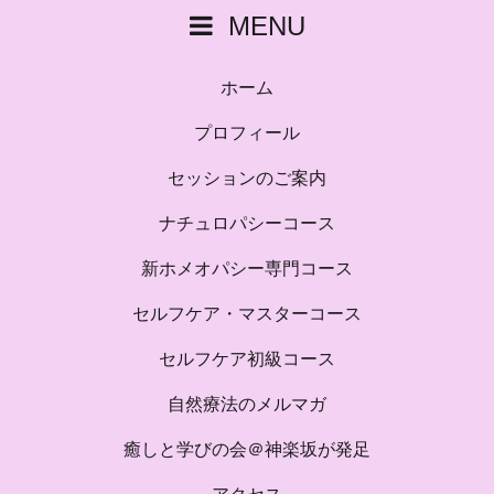
MENU
ホーム
プロフィール
セッションのご案内
ナチュロパシーコース
新ホメオパシー専門コース
セルフケア・マスターコース
セルフケア初級コース
自然療法のメルマガ
癒しと学びの会＠神楽坂が発足