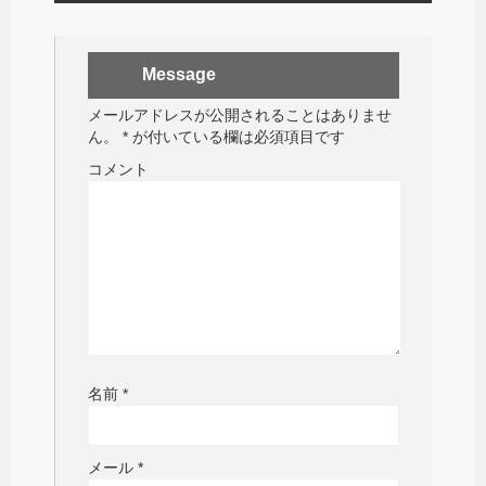
Message
メールアドレスが公開されることはありませ
ん。
*
が付いている欄は必須項目です
コメント
名前
*
メール
*