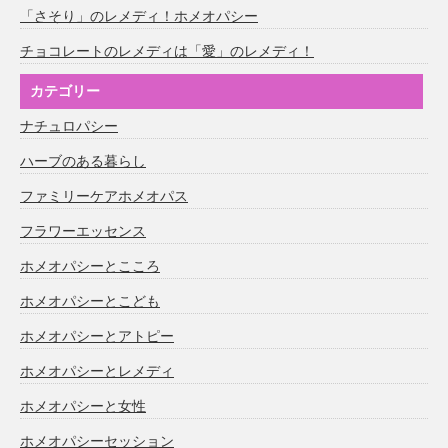
「さそり」のレメディ！ホメオパシー
チョコレートのレメディは「愛」のレメディ！
カテゴリー
ナチュロパシー
ハーブのある暮らし
ファミリーケアホメオパス
フラワーエッセンス
ホメオパシーとこころ
ホメオパシーとこども
ホメオパシーとアトピー
ホメオパシーとレメディ
ホメオパシーと女性
ホメオパシーセッション