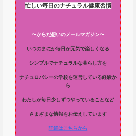
忙しい毎日のナチュラル健康習慣
〜からだ想いのメールマガジン〜
いつのまにか毎日が元気で楽しくなる
シンプルでナチュラルな暮らし方を
ナチュロパシーの学校を運営している経験か
ら
わたしが毎日少しずつやっていることなど
さまざまな情報をお伝えしています
詳細はこちらから