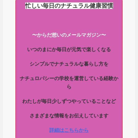
忙しい毎日のナチュラル健康習慣
〜からだ想いのメールマガジン〜
いつのまにか毎日が元気で楽しくなる
シンプルでナチュラルな暮らし方を
ナチュロパシーの学校を運営している経験か
ら
わたしが毎日少しずつやっていることなど
さまざまな情報をお伝えしています
詳細はこちらから