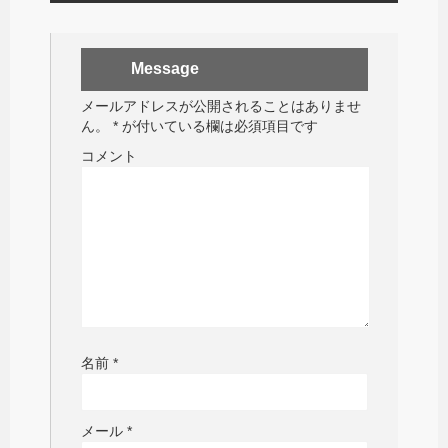
Message
メールアドレスが公開されることはありませ
ん。
*
が付いている欄は必須項目です
コメント
名前
*
メール
*