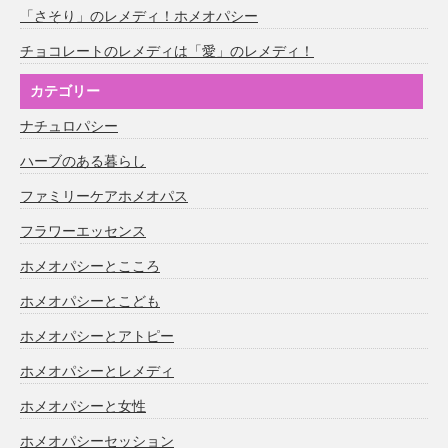
「さそり」のレメディ！ホメオパシー
チョコレートのレメディは「愛」のレメディ！
カテゴリー
ナチュロパシー
ハーブのある暮らし
ファミリーケアホメオパス
フラワーエッセンス
ホメオパシーとこころ
ホメオパシーとこども
ホメオパシーとアトピー
ホメオパシーとレメディ
ホメオパシーと女性
ホメオパシーセッション