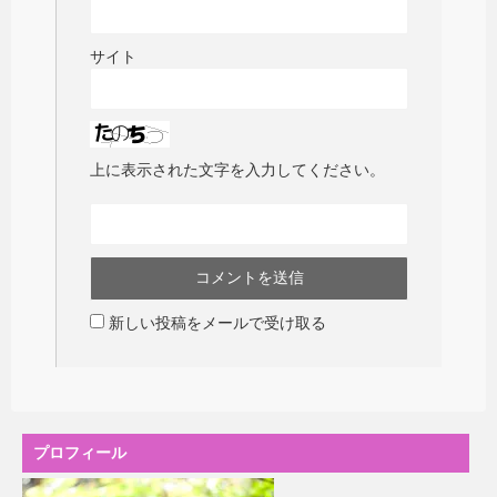
サイト
上に表示された文字を入力してください。
新しい投稿をメールで受け取る
プロフィール