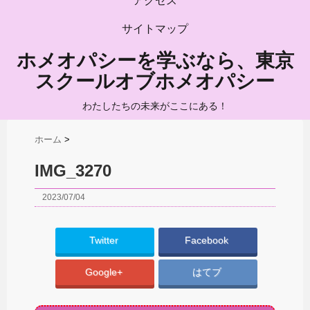
アクセス
サイトマップ
ホメオパシーを学ぶなら、東京
スクールオブホメオパシー
わたしたちの未来がここにある！
ホーム
>
IMG_3270
2023/07/04
Twitter
Facebook
Google+
はてブ