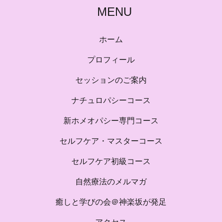
MENU
ホーム
プロフィール
セッションのご案内
ナチュロパシーコース
新ホメオパシー専門コース
セルフケア・マスターコース
セルフケア初級コース
自然療法のメルマガ
癒しと学びの会＠神楽坂が発足