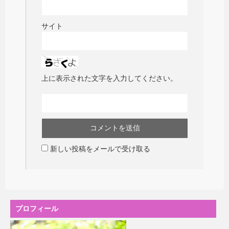
サイト
上に表示された文字を入力してください。
新しい投稿をメールで受け取る
プロフィール