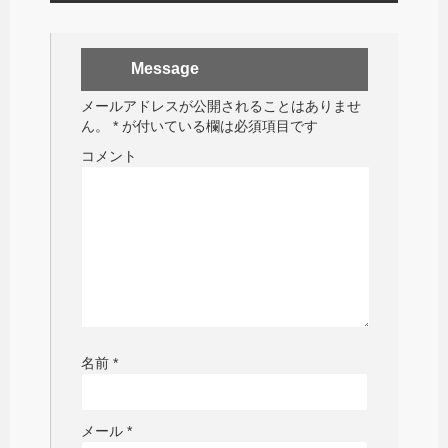
Message
メールアドレスが公開されることはありませ
ん。
*
が付いている欄は必須項目です
コメント
名前
*
メール
*