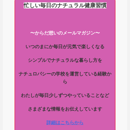
忙しい毎日のナチュラル健康習慣
〜からだ想いのメールマガジン〜
いつのまにか毎日が元気で楽しくなる
シンプルでナチュラルな暮らし方を
ナチュロパシーの学校を運営している経験か
ら
わたしが毎日少しずつやっていることなど
さまざまな情報をお伝えしています
詳細はこちらから