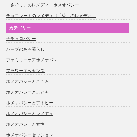
「さそり」のレメディ！ホメオパシー
チョコレートのレメディは「愛」のレメディ！
カテゴリー
ナチュロパシー
ハーブのある暮らし
ファミリーケアホメオパス
フラワーエッセンス
ホメオパシーとこころ
ホメオパシーとこども
ホメオパシーとアトピー
ホメオパシーとレメディ
ホメオパシーと女性
ホメオパシーセッション