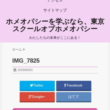
アクセス
サイトマップ
ホメオパシーを学ぶなら、東京
スクールオブホメオパシー
わたしたちの未来がここにある！
ホーム
>
IMG_7825
2020/05/01
Twitter
Facebook
Google+
はてブ