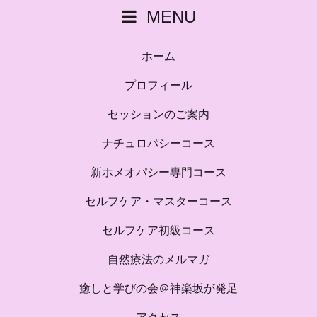
MENU
ホーム
プロフィール
セッションのご案内
ナチュロパシーコース
新ホメオパシー専門コース
セルフケア・マスターコース
セルフケア初級コース
自然療法のメルマガ
癒しと学びの会＠神楽坂が発足