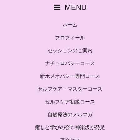
MENU
ホーム
プロフィール
セッションのご案内
ナチュロパシーコース
新ホメオパシー専門コース
セルフケア・マスターコース
セルフケア初級コース
自然療法のメルマガ
癒しと学びの会＠神楽坂が発足