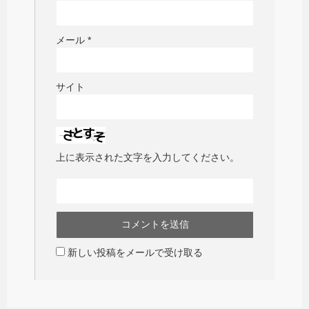
メール
*
サイト
上に表示された文字を入力してください。
新しい投稿をメールで受け取る