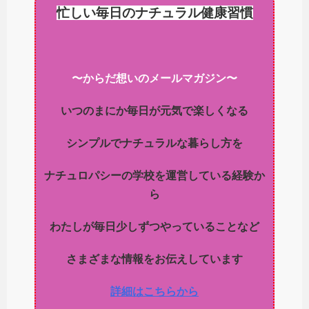
忙しい毎日のナチュラル健康習慣
〜からだ想いのメールマガジン〜
いつのまにか毎日が元気で楽しくなる
シンプルでナチュラルな暮らし方を
ナチュロパシーの学校を運営している経験か
ら
わたしが毎日少しずつやっていることなど
さまざまな情報をお伝えしています
詳細はこちらから