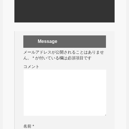
Message
メールアドレスが公開されることはありませ
ん。
*
が付いている欄は必須項目です
コメント
名前
*