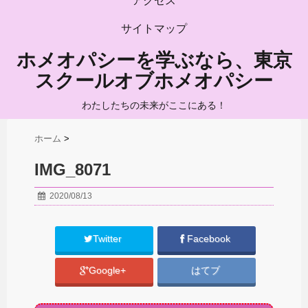
アクセス
サイトマップ
ホメオパシーを学ぶなら、東京
スクールオブホメオパシー
わたしたちの未来がここにある！
ホーム
>
IMG_8071
2020/08/13
Twitter
Facebook
Google+
はてブ