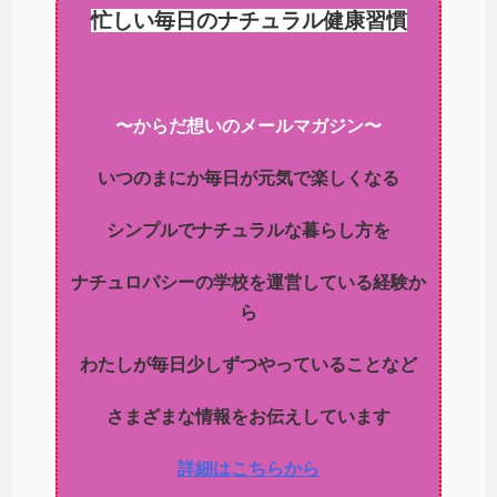
忙しい毎日のナチュラル健康習慣
〜からだ想いのメールマガジン〜
いつのまにか毎日が元気で楽しくなる
シンプルでナチュラルな暮らし方を
ナチュロパシーの学校を運営している経験か
ら
わたしが毎日少しずつやっていることなど
さまざまな情報をお伝えしています
詳細はこちらから