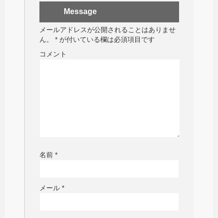
Message
メールアドレスが公開されることはありませ
ん。
*
が付いている欄は必須項目です
コメント
名前
*
メール
*