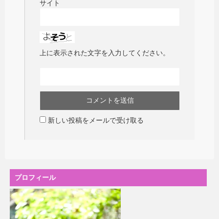
サイト
上に表示された文字を入力してください。
新しい投稿をメールで受け取る
プロフィール