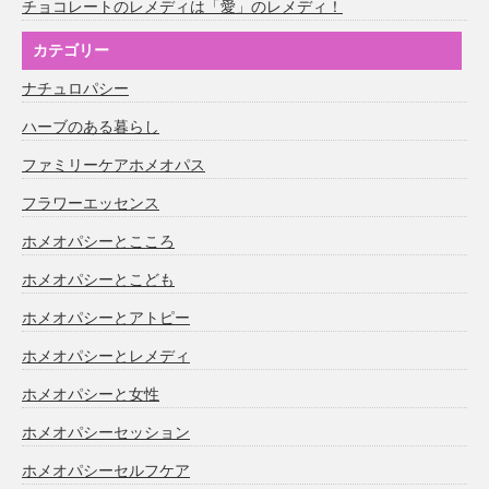
チョコレートのレメディは「愛」のレメディ！
カテゴリー
ナチュロパシー
ハーブのある暮らし
ファミリーケアホメオパス
フラワーエッセンス
ホメオパシーとこころ
ホメオパシーとこども
ホメオパシーとアトピー
ホメオパシーとレメディ
ホメオパシーと女性
ホメオパシーセッション
ホメオパシーセルフケア