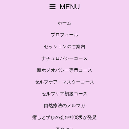
MENU
ホーム
プロフィール
セッションのご案内
ナチュロパシーコース
新ホメオパシー専門コース
セルフケア・マスターコース
セルフケア初級コース
自然療法のメルマガ
癒しと学びの会＠神楽坂が発足