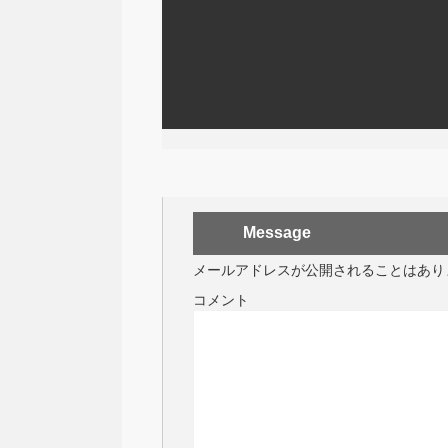
Message
メールアドレスが公開されることはあり
コメント