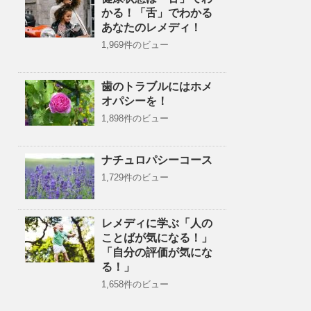
かる！「舌」でわかる
あなたのレメディ！
1,969件のビュー
歯のトラブルにはホメ
オパシーを！
1,898件のビュー
ナチュロパシーコース
1,729件のビュー
レメディに学ぶ「人の
ことばが気になる！」
「自分の評価が気にな
る！」
1,658件のビュー