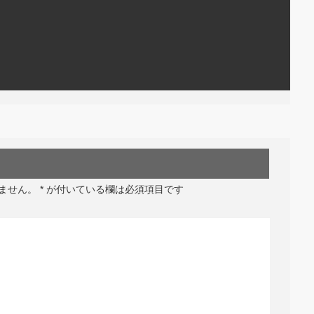
ません。
*
が付いている欄は必須項目です