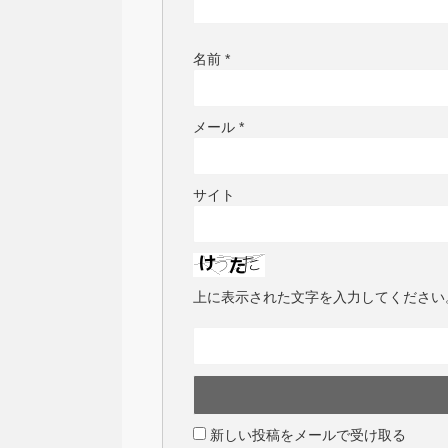
名前
*
メール
*
サイト
上に表示された文字を入力してください
新しい投稿をメールで受け取る