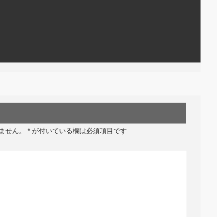
ません。
*
が付いている欄は必須項目です