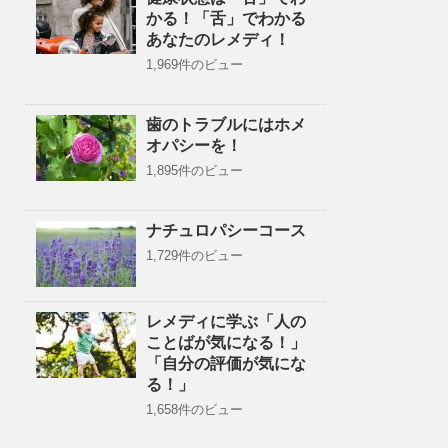
かる！「舌」でわかる
あなたのレメディ！
1,969件のビュー
歯のトラブルにはホメ
オパシーを！
1,895件のビュー
ナチュロパシーコース
1,729件のビュー
レメディに学ぶ「人の
ことばが気になる！」
「自分の評価が気にな
る！」
1,658件のビュー