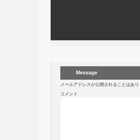
Message
メールアドレスが公開されることはあり
コメント