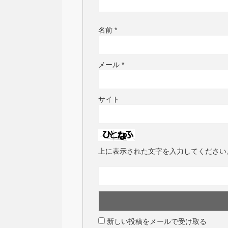
名前
*
メール
*
サイト
上に表示された文字を入力してください
新しい投稿をメールで受け取る