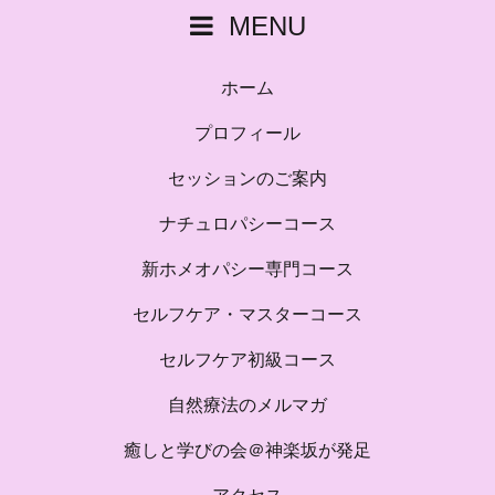
MENU
ホーム
プロフィール
セッションのご案内
ナチュロパシーコース
新ホメオパシー専門コース
セルフケア・マスターコース
セルフケア初級コース
自然療法のメルマガ
癒しと学びの会＠神楽坂が発足