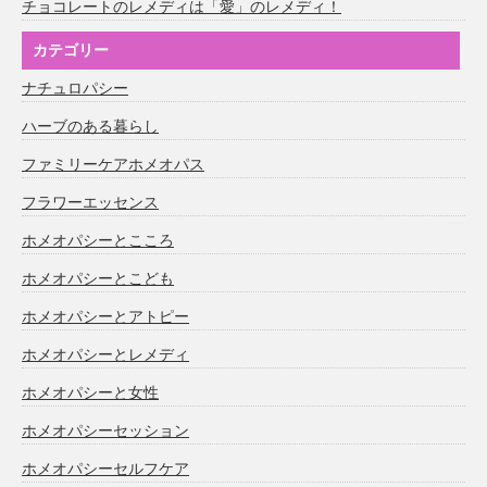
チョコレートのレメディは「愛」のレメディ！
カテゴリー
ナチュロパシー
ハーブのある暮らし
ファミリーケアホメオパス
フラワーエッセンス
ホメオパシーとこころ
ホメオパシーとこども
ホメオパシーとアトピー
ホメオパシーとレメディ
ホメオパシーと女性
ホメオパシーセッション
ホメオパシーセルフケア