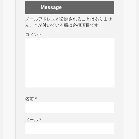
Message
メールアドレスが公開されることはありませ
ん。
*
が付いている欄は必須項目です
コメント
名前
*
メール
*