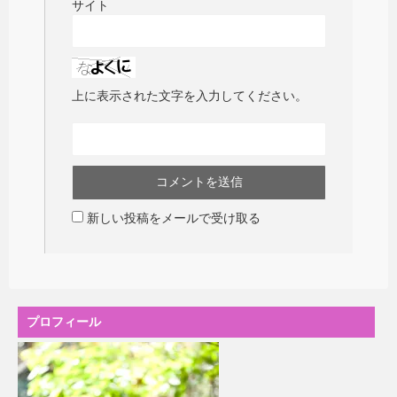
サイト
上に表示された文字を入力してください。
新しい投稿をメールで受け取る
プロフィール