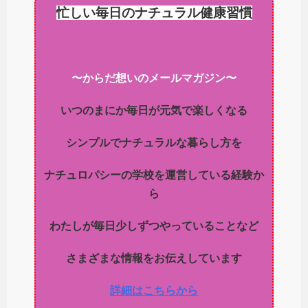
忙しい毎日のナチュラル健康習慣
〜からだ想いのメールマガジン〜
いつのまにか毎日が元気で楽しくなる
シンプルでナチュラルな暮らし方を
ナチュロパシーの学校を運営している経験か
ら
わたしが毎日少しずつやっていることなど
さまざまな情報をお伝えしています
詳細はこちらから