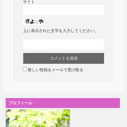
サイト
上に表示された文字を入力してください。
新しい投稿をメールで受け取る
プロフィール