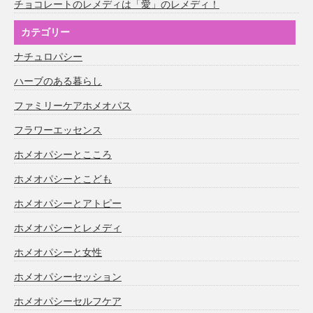
チョコレートのレメディは「愛」のレメディ！
カテゴリー
ナチュロパシー
ハーブのある暮らし
ファミリーケアホメオパス
フラワーエッセンス
ホメオパシーとこころ
ホメオパシーとこども
ホメオパシーとアトピー
ホメオパシーとレメディ
ホメオパシーと女性
ホメオパシーセッション
ホメオパシーセルフケア