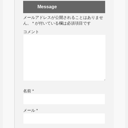
Message
メールアドレスが公開されることはありませ
ん。
*
が付いている欄は必須項目です
コメント
名前
*
メール
*