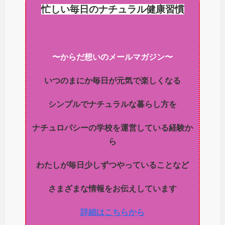
忙しい毎日のナチュラル健康習慣
〜からだ想いのメールマガジン〜
いつのまにか毎日が元気で楽しくなる
シンプルでナチュラルな暮らし方を
ナチュロパシーの学校を運営している経験か
ら
わたしが毎日少しずつやっていることなど
さまざまな情報をお伝えしています
詳細はこちらから