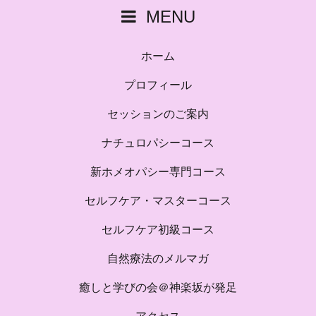
MENU
ホーム
プロフィール
セッションのご案内
ナチュロパシーコース
新ホメオパシー専門コース
セルフケア・マスターコース
セルフケア初級コース
自然療法のメルマガ
癒しと学びの会＠神楽坂が発足