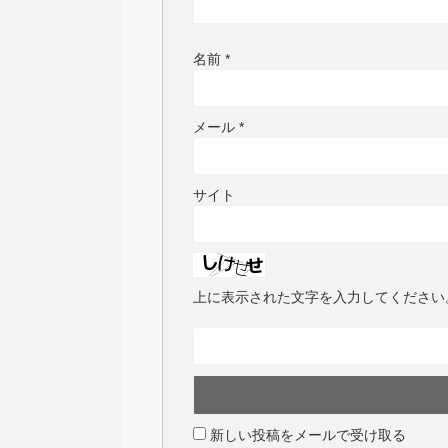
名前
*
メール
*
サイト
上に表示された文字を入力してください
新しい投稿をメールで受け取る