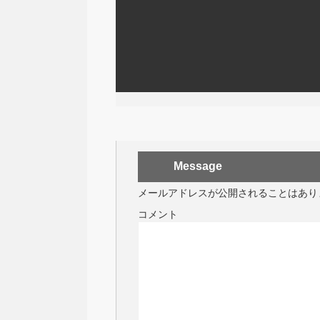
Message
メールアドレスが公開されることはあり
コメント