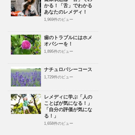
かる！「舌」でわかる
あなたのレメディ！
1,969件のビュー
歯のトラブルにはホメ
オパシーを！
1,895件のビュー
ナチュロパシーコース
1,729件のビュー
レメディに学ぶ「人の
ことばが気になる！」
「自分の評価が気にな
る！」
1,658件のビュー