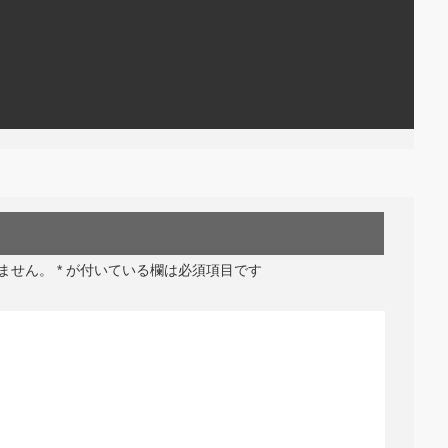
ません。
*
が付いている欄は必須項目です