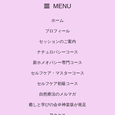
MENU
ホーム
プロフィール
セッションのご案内
ナチュロパシーコース
新ホメオパシー専門コース
セルフケア・マスターコース
セルフケア初級コース
自然療法のメルマガ
癒しと学びの会＠神楽坂が発足