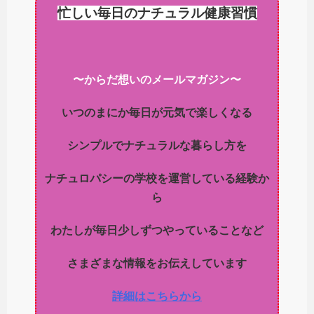
忙しい毎日のナチュラル健康習慣
〜からだ想いのメールマガジン〜
いつのまにか毎日が元気で楽しくなる
シンプルでナチュラルな暮らし方を
ナチュロパシーの学校を運営している経験か
ら
わたしが毎日少しずつやっていることなど
さまざまな情報をお伝えしています
詳細はこちらから