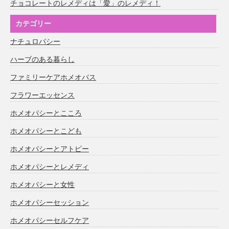
チョコレートのレメディは「愛」のレメディ！
カテゴリー
ナチュロパシー
ハーブのある暮らし
ファミリーケアホメオパス
フラワーエッセンス
ホメオパシーとこころ
ホメオパシーとこども
ホメオパシーとアトピー
ホメオパシーとレメディ
ホメオパシーと女性
ホメオパシーセッション
ホメオパシーセルフケア