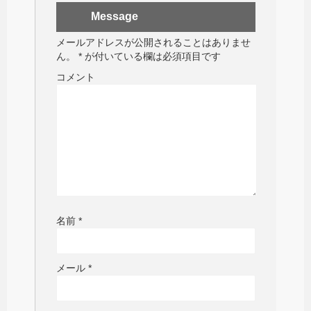
Message
メールアドレスが公開されることはありませ
ん。
*
が付いている欄は必須項目です
コメント
名前
*
メール
*