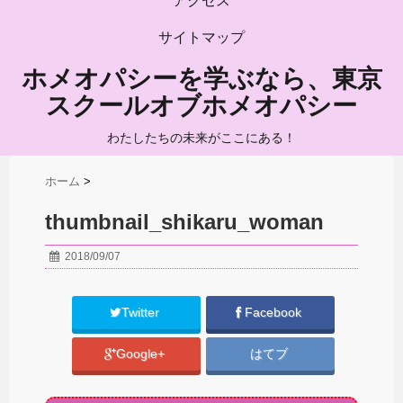
アクセス
サイトマップ
ホメオパシーを学ぶなら、東京
スクールオブホメオパシー
わたしたちの未来がここにある！
ホーム
>
thumbnail_shikaru_woman
2018/09/07
Twitter
Facebook
Google+
はてブ