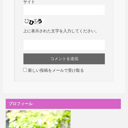
サイト
上に表示された文字を入力してください。
新しい投稿をメールで受け取る
プロフィール