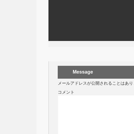
Message
メールアドレスが公開されることはあり
コメント