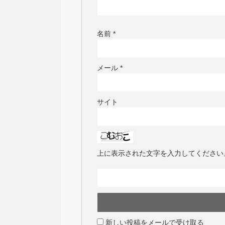
名前
*
メール
*
サイト
上に表示された文字を入力してください
新しい投稿をメールで受け取る