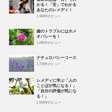
かる！「舌」でわかる
あなたのレメディ！
1,969件のビュー
歯のトラブルにはホメ
オパシーを！
1,895件のビュー
ナチュロパシーコース
1,729件のビュー
レメディに学ぶ「人の
ことばが気になる！」
「自分の評価が気にな
る！」
1,658件のビュー