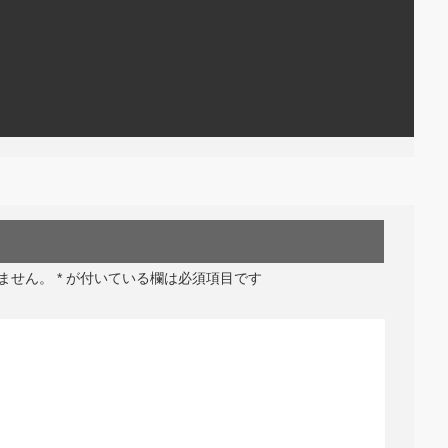
ません。
*
が付いている欄は必須項目です