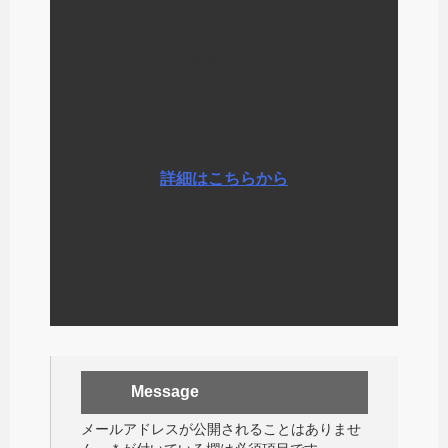
ことなど
さまざまな情報をお伝えしていま
す
詳細はこちらから
Message
メールアドレスが公開されることはありませ