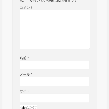
ん。
*
が付いている欄は必須項目です
コメント
名前
*
メール
*
サイト