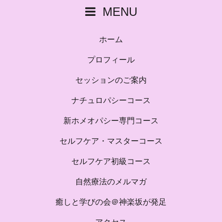
MENU
ホーム
プロフィール
セッションのご案内
ナチュロパシーコース
新ホメオパシー専門コース
セルフケア・マスターコース
セルフケア初級コース
自然療法のメルマガ
癒しと学びの会＠神楽坂が発足