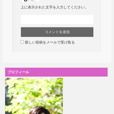
上に表示された文字を入力してください。
新しい投稿をメールで受け取る
プロフィール