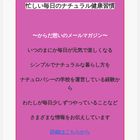
忙しい毎日のナチュラル健康習慣
〜からだ想いのメールマガジン〜
いつのまにか毎日が元気で楽しくなる
シンプルでナチュラルな暮らし方を
ナチュロパシーの学校を運営している経験か
ら
わたしが毎日少しずつやっていることなど
さまざまな情報をお伝えしています
詳細はこちらから