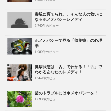
毒親に育てられ。。そんな人の救いに
なるホメオパシーレメディ
2,740件のビュー
ホメオパシーで見る「収集癖」の心理
学
1,989件のビュー
健康状態は「舌」でわかる！「舌」で
わかるあなたのレメディ！
1,969件のビュー
歯のトラブルにはホメオパシーを！
1,898件のビュー