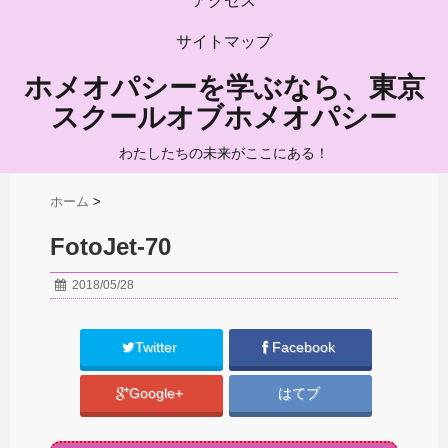
アクセス
サイトマップ
ホメオパシーを学ぶなら、東京
スクールオブホメオパシー
わたしたちの未来がここにある！
ホーム
>
FotoJet-70
2018/05/28
Twitter
Facebook
Google+
はてブ