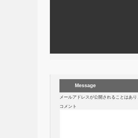
Message
メールアドレスが公開されることはあり
コメント