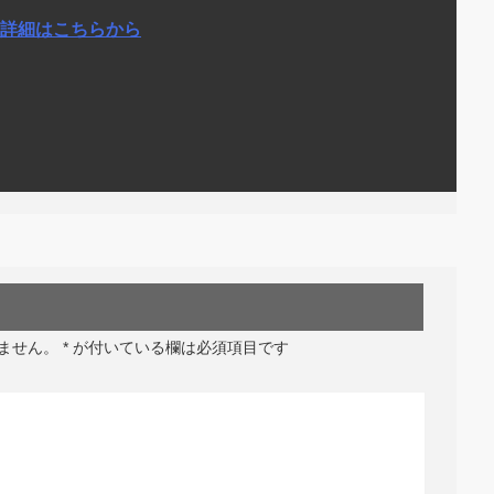
詳細はこちらから
ません。
*
が付いている欄は必須項目です