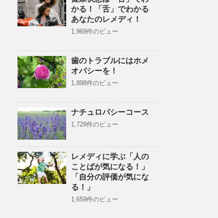
かる！「舌」でわかる
あなたのレメディ！
1,969件のビュー
歯のトラブルにはホメ
オパシーを！
1,898件のビュー
ナチュロパシーコース
1,729件のビュー
レメディに学ぶ「人の
ことばが気になる！」
「自分の評価が気にな
る！」
1,659件のビュー