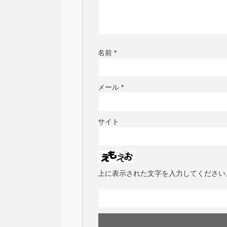
名前
*
メール
*
サイト
上に表示された文字を入力してください