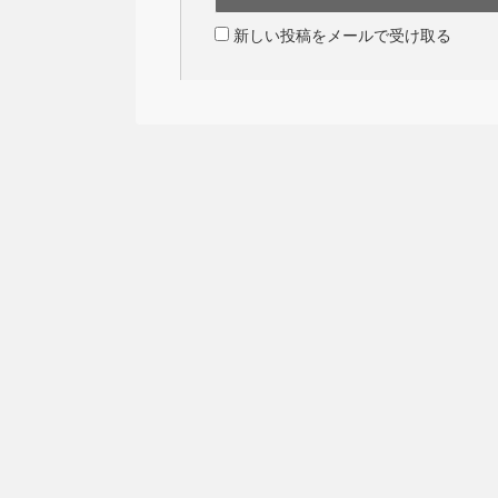
新しい投稿をメールで受け取る