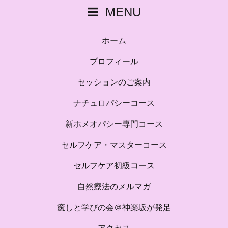
MENU
ホーム
プロフィール
セッションのご案内
ナチュロパシーコース
新ホメオパシー専門コース
セルフケア・マスターコース
セルフケア初級コース
自然療法のメルマガ
癒しと学びの会＠神楽坂が発足