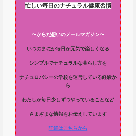
忙しい毎日のナチュラル健康習慣
〜からだ想いのメールマガジン〜
いつのまにか毎日が元気で楽しくなる
シンプルでナチュラルな暮らし方を
ナチュロパシーの学校を運営している経験か
ら
わたしが毎日少しずつやっていることなど
さまざまな情報をお伝えしています
詳細はこちらから