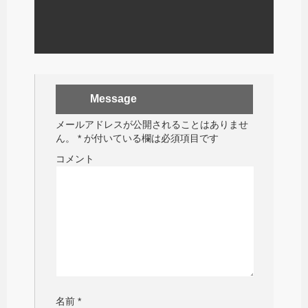
Message
メールアドレスが公開されることはありませ
ん。
*
が付いている欄は必須項目です
コメント
名前
*