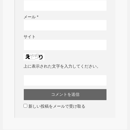
メール
*
サイト
上に表示された文字を入力してください。
新しい投稿をメールで受け取る