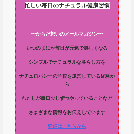
忙しい毎日のナチュラル健康習慣
〜からだ想いのメールマガジン〜
いつのまにか毎日が元気で楽しくなる
シンプルでナチュラルな暮らし方を
ナチュロパシーの学校を運営している経験か
ら
わたしが毎日少しずつやっていることなど
さまざまな情報をお伝えしています
詳細はこちらから