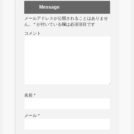
Message
メールアドレスが公開されることはありませ
ん。
*
が付いている欄は必須項目です
コメント
名前
*
メール
*