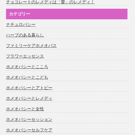
チョコレートのレメディは「愛」のレメディ！
カテゴリー
ナチュロパシー
ハーブのある暮らし
ファミリーケアホメオパス
フラワーエッセンス
ホメオパシーとこころ
ホメオパシーとこども
ホメオパシーとアトピー
ホメオパシーとレメディ
ホメオパシーと女性
ホメオパシーセッション
ホメオパシーセルフケア