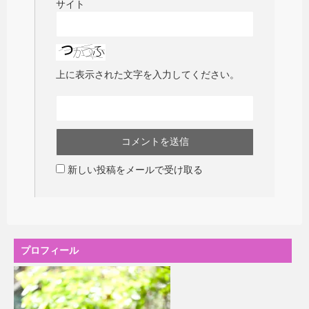
サイト
上に表示された文字を入力してください。
新しい投稿をメールで受け取る
プロフィール