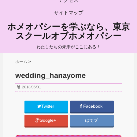
アクセス
サイトマップ
ホメオパシーを学ぶなら、東京
スクールオブホメオパシー
わたしたちの未来がここにある！
ホーム
>
wedding_hanayome
2018/06/01
Twitter
Facebook
Google+
はてブ