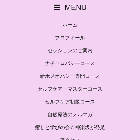
MENU
ホーム
プロフィール
セッションのご案内
ナチュロパシーコース
新ホメオパシー専門コース
セルフケア・マスターコース
セルフケア初級コース
自然療法のメルマガ
癒しと学びの会＠神楽坂が発足