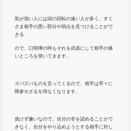
気が強い人には頭の回転の速い人が多く、すぐ
さま相手の悪い部分や弱点を見つけることがで
きる
ので、口喧嘩の時もそれを武器にして相手の痛
いところを突いてきます。
ズバズバものを言ってくるので、相手は早々に
降参せざるを得なくなります。
負けず嫌いなので、自分の非を認めることがで
きなく、自分をやり込めようとする相手に対し