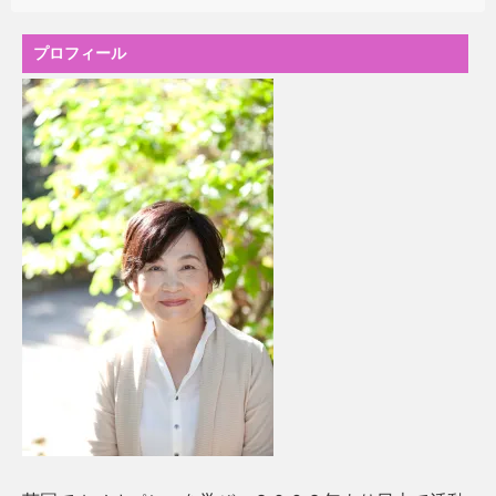
プロフィール