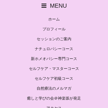
MENU
ホーム
プロフィール
セッションのご案内
ナチュロパシーコース
新ホメオパシー専門コース
セルフケア・マスターコース
セルフケア初級コース
自然療法のメルマガ
癒しと学びの会＠神楽坂が発足