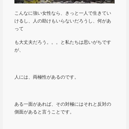
こんなに強い女性なら、きっと一人で生きてい
けるし、人の助けもいらないだろうし、何があ
って
も大丈夫だろう。。。と私たちは思いがちです
が、
人には、両極性があるのです。
ある一面があれば、その対極にはそれと反対の
側面があると言うことです。