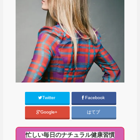
Twitter
Facebook
Google+
はてブ
忙しい毎日のナチュラル健康習慣