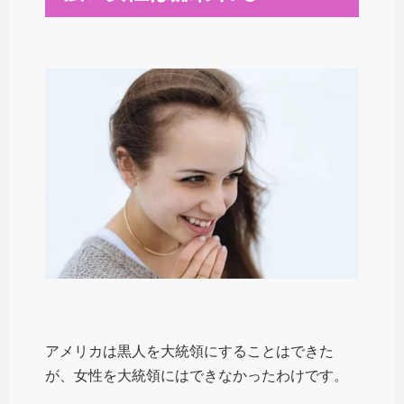
アメリカは黒人を大統領にすることはできた
が、女性を大統領にはできなかったわけです。