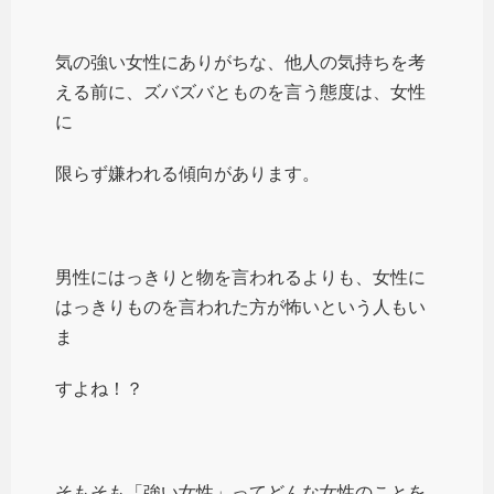
気の強い女性にありがちな、他人の気持ちを考
える前に、ズバズバとものを言う態度は、女性
に
限らず嫌われる傾向があります。
男性にはっきりと物を言われるよりも、女性に
はっきりものを言われた方が怖いという人もい
ま
すよね！？
そもそも「強い女性」ってどんな女性のことを