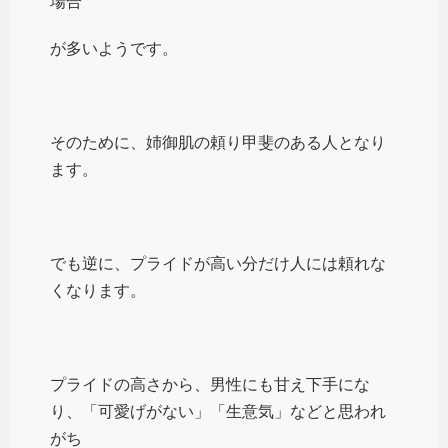
場合
が多いようです。
そのために、姉御肌の頼り甲斐のある人となり
ます。
でも逆に、プライドが高い分だけ人には頼れな
くなります。
プライドの高さから、男性にも甘え下手にな
り、「可愛げがない」「生意気」などと思われ
がち