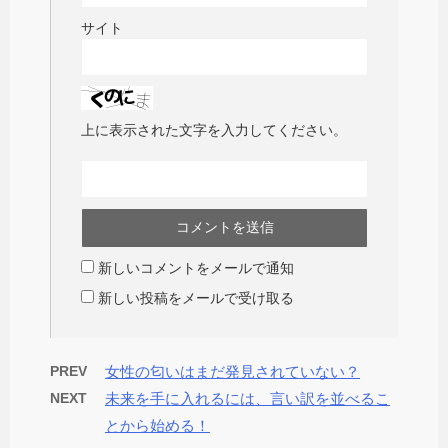
サイト
上に表示された文字を入力してください。
新しいコメントをメールで通知
新しい投稿をメールで受け取る
PREV
女性の匂いはまだ発見されていない？
NEXT
未来を手に入れるには、言い訳を並べるこ
とから始める！