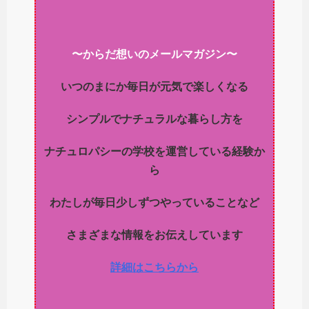
〜からだ想いのメールマガジン〜
いつのまにか毎日が元気で楽しくなる
シンプルでナチュラルな暮らし方を
ナチュロパシーの学校を運営している経験か
ら
わたしが毎日少しずつやっていることなど
さまざまな情報をお伝えしています
詳細はこちらから