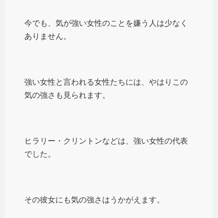
今でも、気が強い女性のことを嫌う人は少なく
ありません。
強い女性と言われる女性たちには、やはりこの
気の強さも見られます。
ヒラリー・クリントンなどは、強い女性の代表
でした。
その彼女にも気の強さはうかがえます。