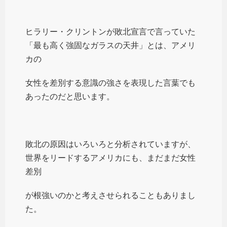
ヒラリー・クリントンが敗北宣言で言っていた
「最も高く強固なガラスの天井」とは、アメリ
カの
女性を差別する意識の強さを表現した言葉でも
あったのだと思います。
敗北の原因はいろいろと分析されていますが、
世界をリードするアメリカにも、まだまだ女性
差別
が根強いのかと考えさせられることもありまし
た。