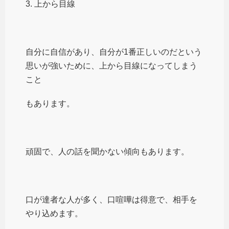
3. 上から目線
自分に自信があり、自分が1番正しいのだという
思いが強いために、上から目線になってしまう
こと
もあります。
頑固で、人の話を聞かない傾向もあります。
口が達者な人が多く、口喧嘩は得意で、相手を
やり込めます。