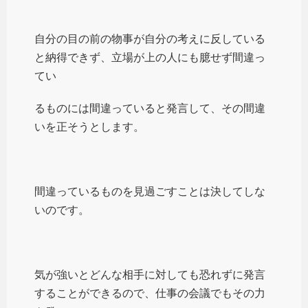
自分の目の前の物事が自分の考えに反している
と納得できず、立場が上の人にも臆せず間違っ
てい
るものには間違っていると発言して、その間違
いを正そうとします。
間違っているものを見過ごすことは決してしな
いのです。
気が強いとどんな相手に対しても恐れずに発言
することができるので、仕事の会議でもその力