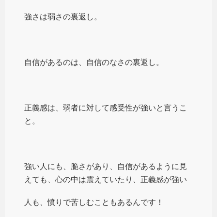
強さは弱さの裏返し。
自信があるのは、自信のなさの裏返し。
正義感は、弱者に対して感受性が強いと言うこ
と。
強い人にも、脆さがあり、自信があるように見
えても、心の中は震えていたり、正義感が強い
人も、憤りで苦しむこともあるんです！