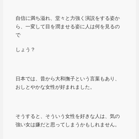
自信に満ち溢れ、堂々と力強く演説をする姿か
ら、一変して目を潤ませる姿に人は何を見るの
で
しょう？
日本では、昔から大和撫子という言葉もあり、
おしとやかな女性が好まれました。
そうすると、そういう女性を好きな人は、気の
強い女は嫌だと思ってしまうかもしれません。