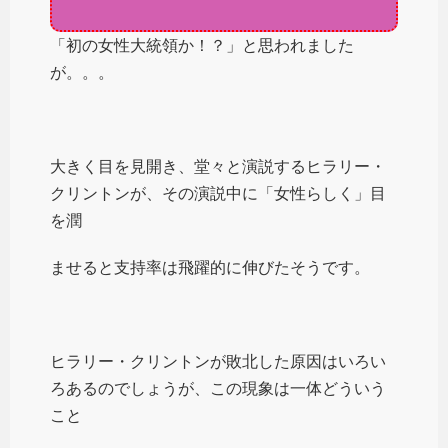
「初の女性大統領か！？」と思われました
が。。。
大きく目を見開き、堂々と演説するヒラリー・
クリントンが、その演説中に「女性らしく」目
を潤
ませると支持率は飛躍的に伸びたそうです。
ヒラリー・クリントンが敗北した原因はいろい
ろあるのでしょうが、この現象は一体どういう
こと