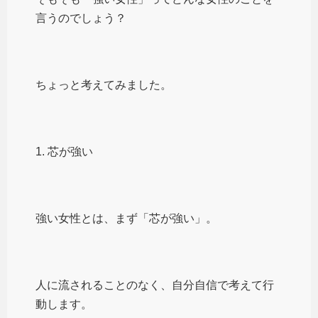
言うのでしょう？
ちょっと考えてみました。
1. 芯が強い
強い女性とは、まず「芯が強い」。
人に流されることのなく、自分自信で考えて行
動します。