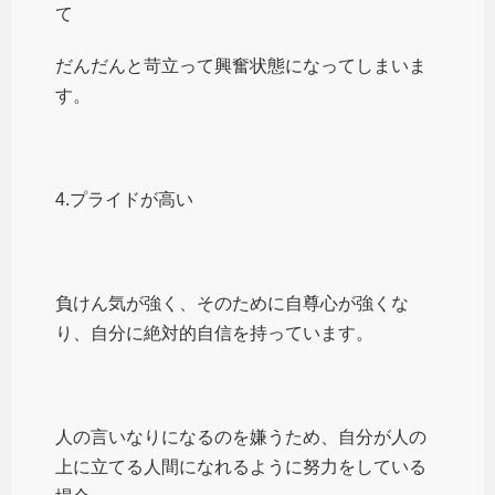
て
だんだんと苛立って興奮状態になってしまいま
す。
4.プライドが高い
負けん気が強く、そのために自尊心が強くな
り、自分に絶対的自信を持っています。
人の言いなりになるのを嫌うため、自分が人の
上に立てる人間になれるように努力をしている