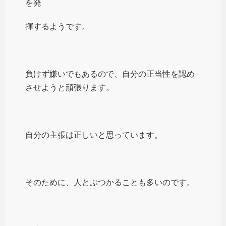
を発
揮するようです。
負けず嫌いでもあるので、自分の正当性を認め
させようと頑張ります。
自分の主張は正しいと思っています。
そのために、人とぶつかることも多いのです。