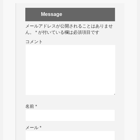
Message
メールアドレスが公開されることはありませ
ん。
*
が付いている欄は必須項目です
コメント
名前
*
メール
*