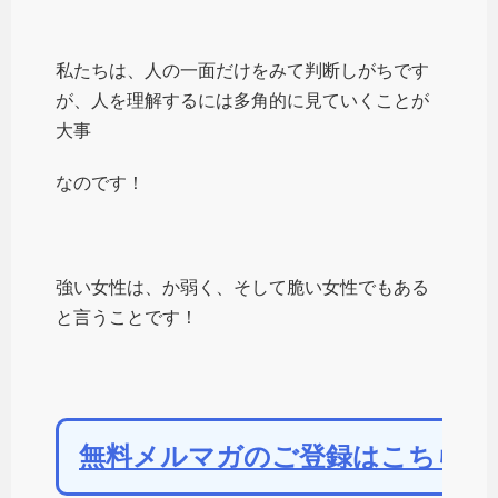
私たちは、人の一面だけをみて判断しがちです
が、人を理解するには多角的に見ていくことが
大事
なのです！
強い女性は、か弱く、そして脆い女性でもある
と言うことです！
無料メルマガのご登録はこちらか