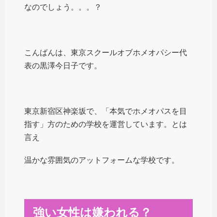
なのでしょう。。。？
こんばんは、東京スクールオブホメオパシー代
表の黒澤今日子です。
東京新宿区神楽坂で、「本気でホメオパスを目
指す」方のための学校を運営しています。とは
言え
温かな雰囲気のアットフォームな学校です。
強い女性は嫌われる？