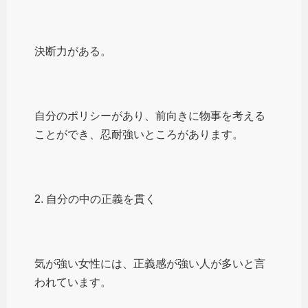
決断力がある。
自分のポリシーがあり、前向きに物事を考える
ことができ、忍耐強いところがあります。
2. 自分の中の正義を貫く
気が強い女性には、正義感が強い人が多いと言
われています。