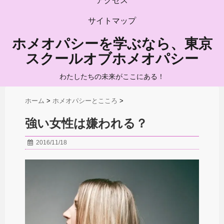
アクセス
サイトマップ
ホメオパシーを学ぶなら、東京
スクールオブホメオパシー
わたしたちの未来がここにある！
ホーム
>
ホメオパシーとこころ
>
強い女性は嫌われる？
2016/11/18