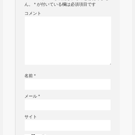
ん。
*
が付いている欄は必須項目です
コメント
名前
*
メール
*
サイト