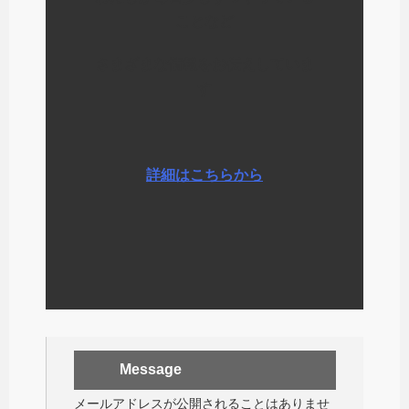
ことなど
さまざまな情報をお伝えしていま
す
詳細はこちらから
Message
メールアドレスが公開されることはありませ