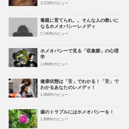
3,222件のビュー
毒親に育てられ。。そんな人の救いに
なるホメオパシーレメディ
2,740件のビュー
ホメオパシーで見る「収集癖」の心理
学
1,989件のビュー
健康状態は「舌」でわかる！「舌」で
わかるあなたのレメディ！
1,969件のビュー
歯のトラブルにはホメオパシーを！
1,898件のビュー