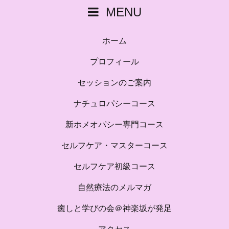
MENU
ホーム
プロフィール
セッションのご案内
ナチュロパシーコース
新ホメオパシー専門コース
セルフケア・マスターコース
セルフケア初級コース
自然療法のメルマガ
癒しと学びの会＠神楽坂が発足