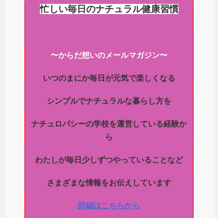
忙しい毎日のナチュラル健康習慣
〜からだ想いのメールマガジン〜
いつのまにか毎日が元気で楽しくなる
シンプルでナチュラルな暮らし方を
ナチュロパシーの学校を運営している経験か
ら
わたしが毎日少しずつやっていることなど
さまざまな情報をお伝えしています
詳細はこちらから