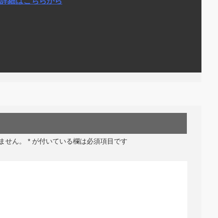
詳細はこちらから
ません。
*
が付いている欄は必須項目です