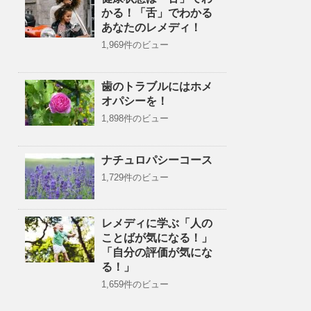
かる！「舌」でわかる
あなたのレメディ！
1,969件のビュー
歯のトラブルにはホメ
オパシーを！
1,898件のビュー
ナチュロパシーコース
1,729件のビュー
レメディに学ぶ「人の
ことばが気になる！」
「自分の評価が気にな
る！」
1,659件のビュー