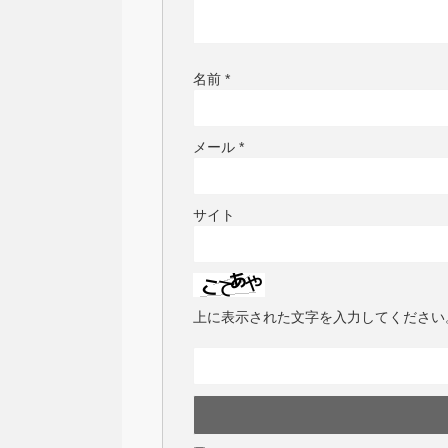
名前
*
メール
*
サイト
上に表示された文字を入力してください