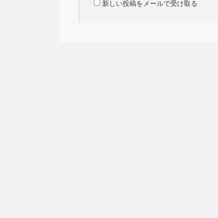
新しい投稿をメールで受け取る