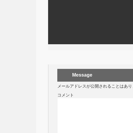
Message
メールアドレスが公開されることはあり
コメント