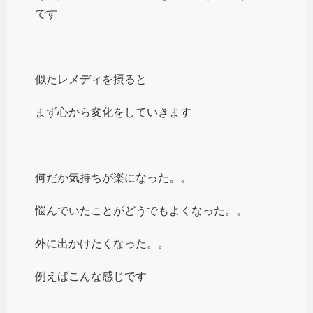
です
似たレメディを摂ると
まず心から変化をしていきます
何だか気持ちが楽になった。。
悩んでいたことがどうでもよくなった。。
外に出かけたくなった。。
例えばこんな感じです