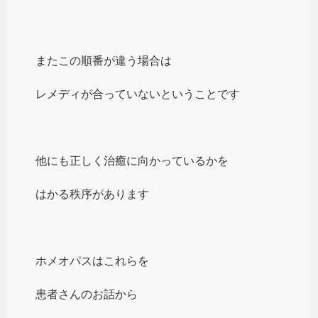
またこの順番が違う場合は
レメディが合っていないということです
他にも正しく治癒に向かっているかを
はかる秩序があります
ホメオパスはこれらを
患者さんのお話から