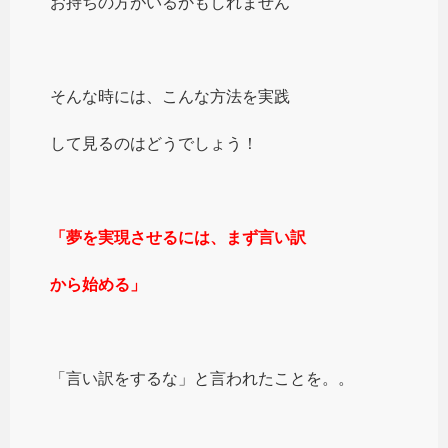
お持ちの方がいるかもしれません
そんな時には、こんな方法を実践
して見るのはどうでしょう！
「夢を実現させるには、まず言い訳
から始める」
「言い訳をするな」と言われたことを。。