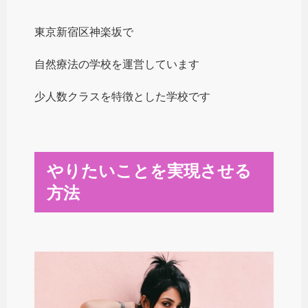
東京新宿区神楽坂で
自然療法の学校を運営しています
少人数クラスを特徴とした学校です
やりたいことを実現させる
方法