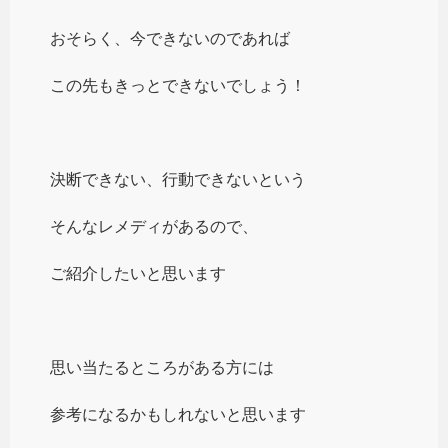
おそらく、今できないのであれば
この先もきっとできないでしょう！
決断できない、行動できないという
そんなレメディがあるので、
ご紹介したいと思います
思い当たるところがある方には
参考になるかもしれないと思います