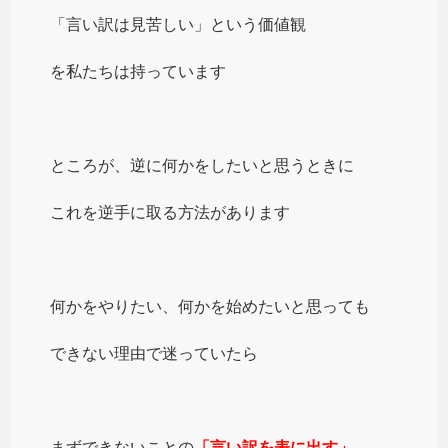
「言い訳は見苦しい」という価値観
を私たちは持っています
ところが、逆に何かをしたいと思うときに
これを逆手に取る方法があります
何かをやりたい、何かを始めたいと思っても
できない理由で迷っていたら
まずできないことの
「言い訳を表に出す」