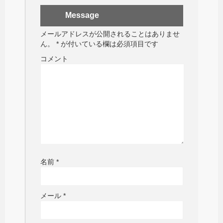
Message
メールアドレスが公開されることはありませ
ん。
*
が付いている欄は必須項目です
コメント
名前
*
メール
*