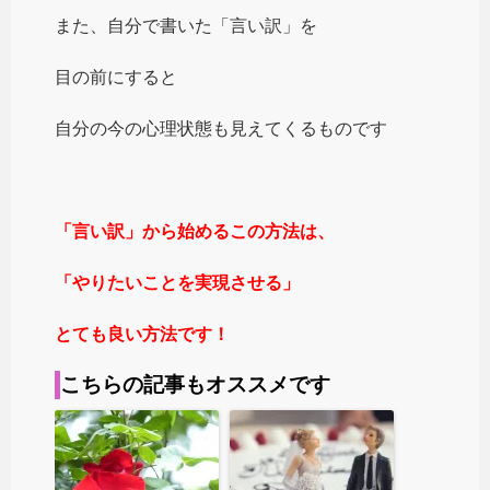
また、自分で書いた「言い訳」を
目の前にすると
自分の今の心理状態も見えてくるものです
「言い訳」から始めるこの方法は、
「やりたいことを実現させる」
とても良い方法です！
こちらの記事もオススメです