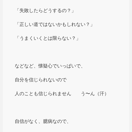
「失敗したらどうするの？」
「正しい道ではないかもしれない？」
「うまくいくとは限らない？」
などなど、懐疑心でいっぱいで、
自分を信じられないので
人のことも信じられません う〜ん（汗）
自信がなく、臆病なので、