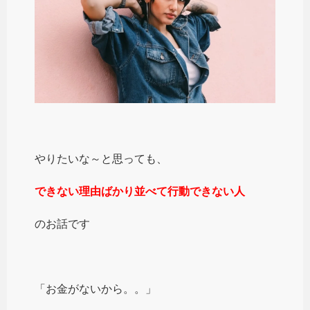
やりたいな～と思っても、
できない理由ばかり並べて行動できない人
のお話です
「お金がないから。。」