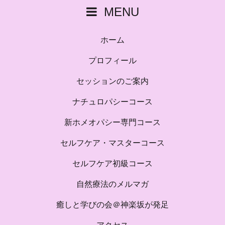
MENU
ホーム
プロフィール
セッションのご案内
ナチュロパシーコース
新ホメオパシー専門コース
セルフケア・マスターコース
セルフケア初級コース
自然療法のメルマガ
癒しと学びの会＠神楽坂が発足