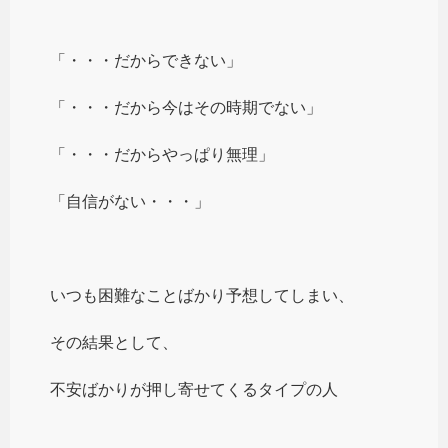
「・・・だからできない」
「・・・だから今はその時期でない」
「・・・だからやっぱり無理」
「自信がない・・・」
いつも困難なことばかり予想してしまい、
その結果として、
不安ばかりが押し寄せてくるタイプの人