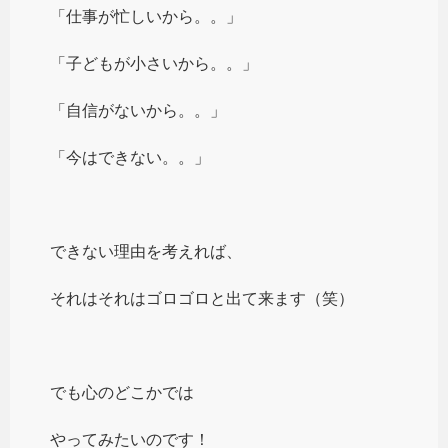
「仕事が忙しいから。。」
「子どもが小さいから。。」
「自信がないから。。」
「今はできない。。」
できない理由を考えれば、
それはそれはゴロゴロと出て来ます（笑）
でも心のどこかでは
やってみたいのです！