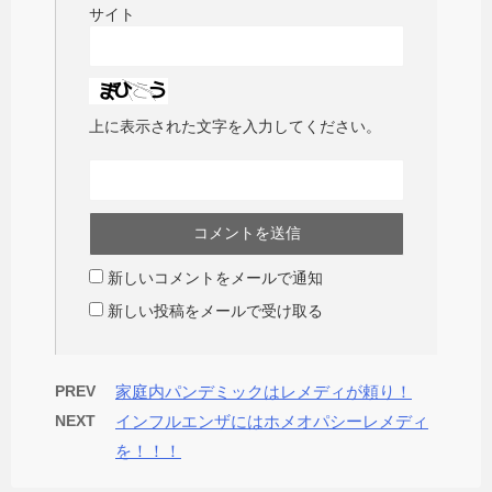
サイト
上に表示された文字を入力してください。
新しいコメントをメールで通知
新しい投稿をメールで受け取る
PREV
家庭内パンデミックはレメディが頼り！
NEXT
インフルエンザにはホメオパシーレメディ
を！！！