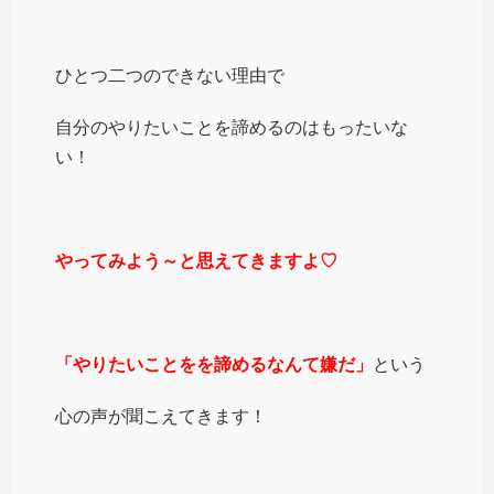
ひとつ二つのできない理由で
自分のやりたいことを諦めるのはもったいな
い！
やってみよう～と思えてきますよ♡
「やりたいことをを諦めるなんて嫌だ」
という
心の声が聞こえてきます！