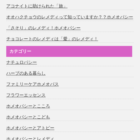
アコナイトに助けられた「旅」
オオハクチョウのレメディって知っていますか？？ホメオパシー
「さそり」のレメディ！ホメオパシー
チョコレートのレメディは「愛」のレメディ！
カテゴリー
ナチュロパシー
ハーブのある暮らし
ファミリーケアホメオパス
フラワーエッセンス
ホメオパシーとこころ
ホメオパシーとこども
ホメオパシーとアトピー
ホメオパシーとレメディ