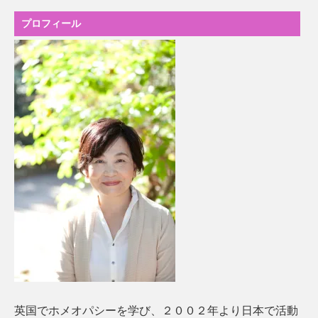
プロフィール
英国でホメオパシーを学び、２００２年より日本で活動