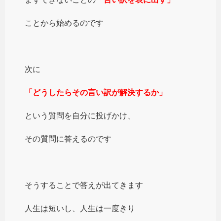
ことから始めるのです
次に
「どうしたらその言い訳が解決するか」
という質問を自分に投げかけ、
その質問に答えるのです
そうすることで答えが出てきます
人生は短いし、人生は一度きり