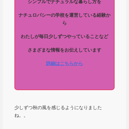
シンプルでナチュラルな暮らし方を
ナチュロパシーの学校を運営している経験か
ら
わたしが毎日少しずつやっていることなど
さまざまな情報をお伝えしています
詳細はこちらから
少しずつ秋の風を感じるようになりました
ね。。