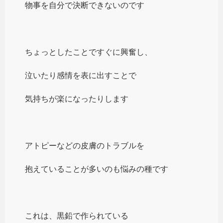
物事を自分で決断できないのです
ちょっとしたことですぐに興奮し、
泣いたり感情を表に出すことで
気持ちが楽になったりします
アトピーなどの皮膚のトラブルを
抱えていることが多いのも悩みの種です
これは、黒鉛で作られている