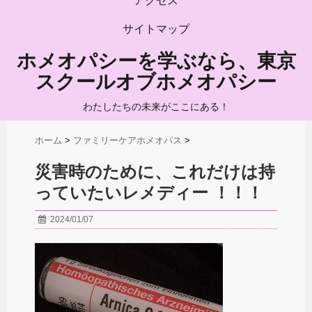
アクセス
サイトマップ
ホメオパシーを学ぶなら、東京
スクールオブホメオパシー
わたしたちの未来がここにある！
ホーム
>
ファミリーケアホメオパス
>
災害時のために、これだけは持
っていたいレメディー ！！！
2024/01/07