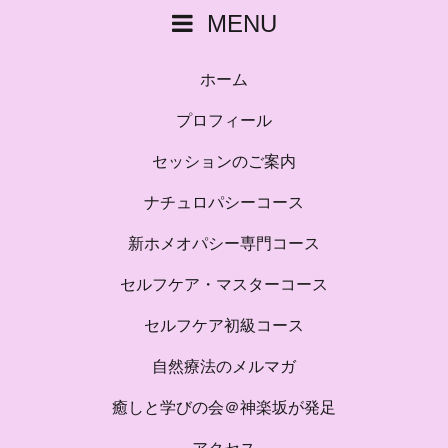
MENU
ホーム
プロフィール
セッションのご案内
ナチュロパシーコース
新ホメオパシー専門コース
セルフケア・マスターコース
セルフケア初級コース
自然療法のメルマガ
癒しと学びの会＠神楽坂が発足