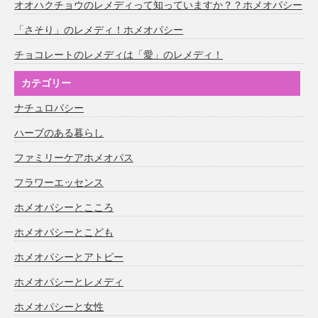
オオハクチョウのレメディって知っていますか？？ホメオパシー
「さそり」のレメディ！ホメオパシー
チョコレートのレメディは「愛」のレメディ！
カテゴリー
ナチュロパシー
ハーブのある暮らし
ファミリーケアホメオパス
フラワーエッセンス
ホメオパシーとこころ
ホメオパシーとこども
ホメオパシーとアトピー
ホメオパシーとレメディ
ホメオパシーと女性