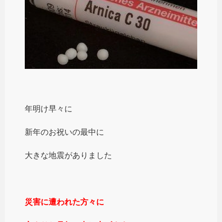
年明け早々に
新年のお祝いの最中に
大きな地震がありました
災害に遭われた方々に