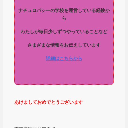
ナチュロパシーの学校を運営している経験か
ら
わたしが毎日少しずつやっていることなど
さまざまな情報をお伝えしています
詳細はこちらから
あけましておめでとうございます