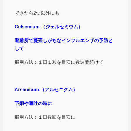
できたら2つ以外にも
Gelsemium.（ジェルセミウム）
避難所で蔓延しがちなインフルエンザの予防と
して
服用方法：１日１粒を目安に数週間続けて
Arsenicum.（アルセニクム）
下痢や嘔吐の時に
服用方法：１日数回を目安に