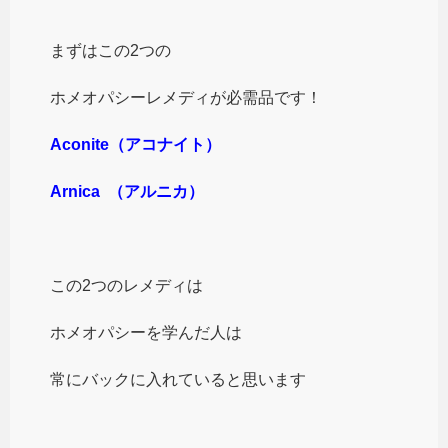
まずはこの2つの
ホメオパシーレメディが必需品です！
Aconite（アコナイト）
Arnica （アルニカ）
この2つのレメディは
ホメオパシーを学んだ人は
常にバックに入れていると思います