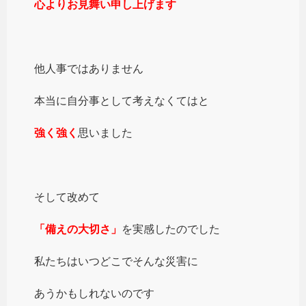
心よりお見舞い申し上げます
他人事ではありません
本当に自分事として考えなくてはと
強く強く
思いました
そして改めて
「備えの大切さ」
を実感したのでした
私たちはいつどこでそんな災害に
あうかもしれないのです