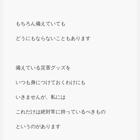
もちろん備えていても
どうにもならないこともあります
備えている災害グッズを
いつも身につけておくわけにも
いきませんが、私には
これだけは絶対常に持っているべきもの
というのがあります