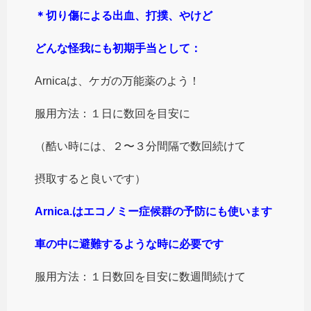
＊切り傷による出血、打撲、やけど
どんな怪我にも初期手当として：
Arnicaは、ケガの万能薬のよう！
服用方法：１日に数回を目安に
（酷い時には、２〜３分間隔で数回続けて
摂取すると良いです）
Arnica.はエコノミー症候群の予防にも使います
車の中に避難するような時に必要です
服用方法：１日数回を目安に数週間続けて