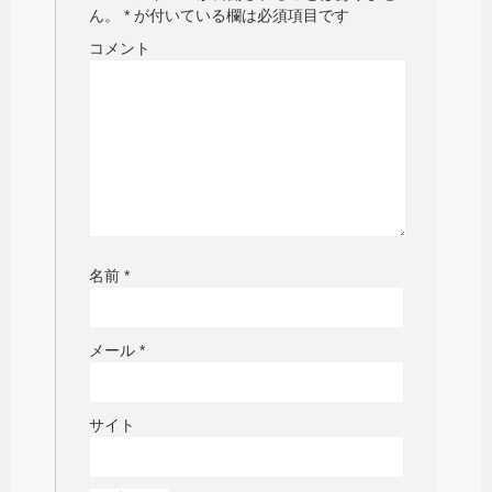
ん。
*
が付いている欄は必須項目です
コメント
名前
*
メール
*
サイト