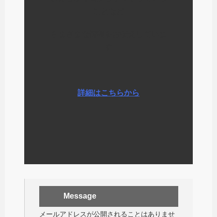
ことなど
さまざまな情報をお伝えしていま
す
詳細はこちらから
Message
メールアドレスが公開されることはありませ