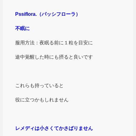
Pssiflora.（パッシフローラ）
不眠に
服用方法：夜眠る前に１粒を目安に
途中覚醒した時にも摂ると良いです
これらも持っていると
役に立つかもしれません
レメディは小さくてかさばりません