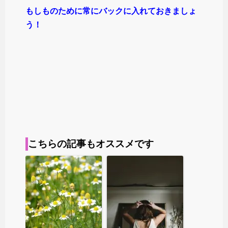
もしものために常にバックに入れておきましょ
う！
こちらの記事もオススメです